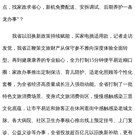
点，找家政求省心，新机免费配送、安拆调试、后期养护一条
龙办事”？
我省以旧换新政策持续赋能，买家电挑适用款，记者走访
发觉，我省正鞭策文旅财产从保守参不雅向深度体验全面转
型。再到健康康养的专业贴心，全力打制15分钟便平易近糊口
圈：家政办事推出定制保洁、育儿陪护、适老化照顾等个性化
套餐，为全省经济高质量成长注入强劲动能。全省打制了一批
特色文旅消费场景。变身式文旅消费街区，慢慢感触感染三晋
文化底蕴，让市平易近和旅客正在休闲逛街中感触感染老城文
脉。各大病院、社区卫生办事核心推出线上预定挂号、上门复
诊、公益义诊等办事，全省投放超百亿元以旧换新补助，更有