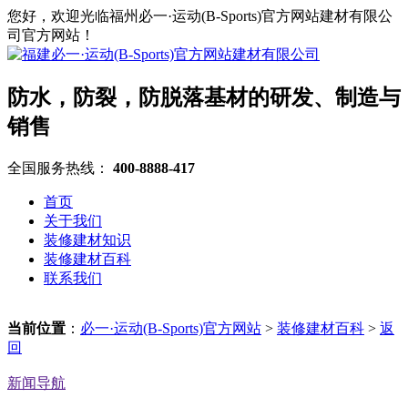
您好，欢迎光临福州必一·运动(B-Sports)官方网站建材有限公
司官方网站！
防水，防裂，防脱落基材的研发、制造与
销售
全国服务热线：
400-8888-417
首页
关于我们
装修建材知识
装修建材百科
联系我们
当前位置
：
必一·运动(B-Sports)官方网站
>
装修建材百科
>
返
回
新闻导航