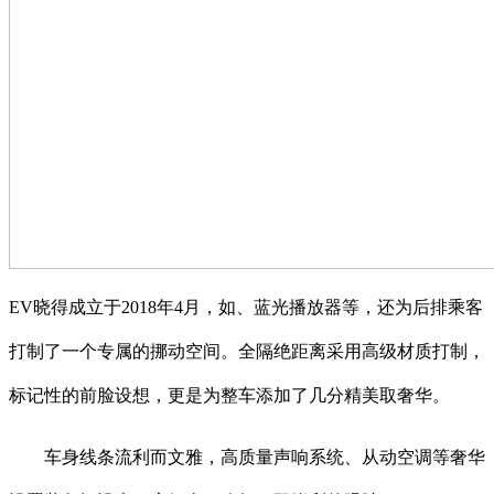
EV晓得成立于2018年4月，如、蓝光播放器等，还为后排乘客
打制了一个专属的挪动空间。全隔绝距离采用高级材质打制，
标记性的前脸设想，更是为整车添加了几分精美取奢华。
车身线条流利而文雅，高质量声响系统、从动空调等奢华