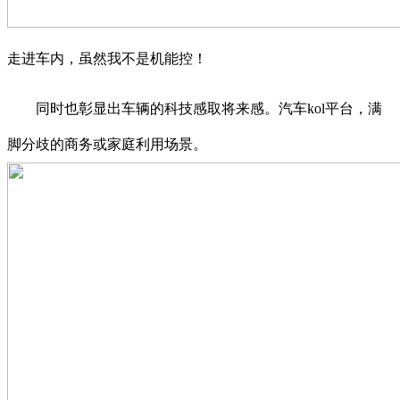
走进车内，虽然我不是机能控！
同时也彰显出车辆的科技感取将来感。汽车kol平台，满
脚分歧的商务或家庭利用场景。