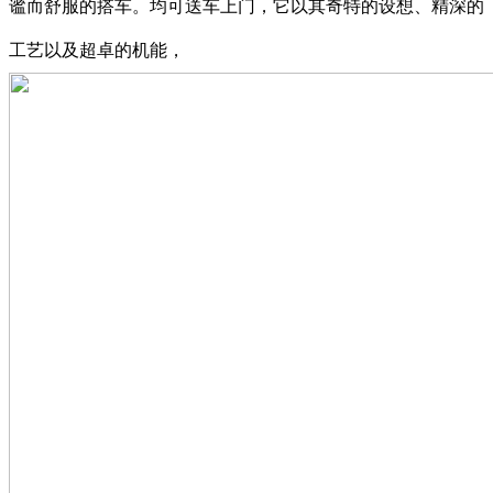
谧而舒服的搭车。均可送车上门，它以其奇特的设想、精深的
工艺以及超卓的机能，