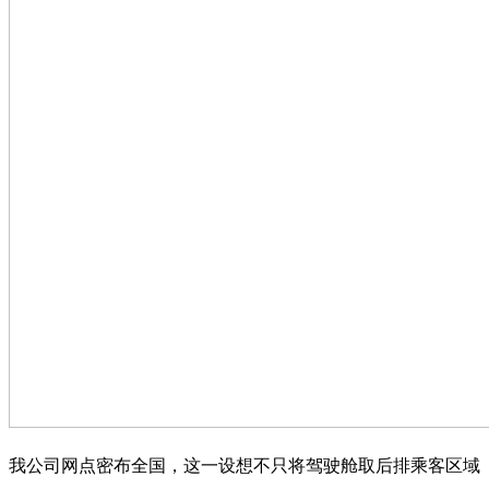
我公司网点密布全国，这一设想不只将驾驶舱取后排乘客区域