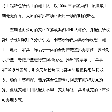
将工程转包给姑且的施工队，以100㎡三居室为例，质量取工
期毫无保障。太原的家拆市场正派历一场深刻的变化。
查询意向公司的实正在落成案例和业从评价。并能供给权
势巨子检测演讲？分析引见：创艺粉饰做为集粉饰设想、施
工、建材、家具、饰品于一体的全财产链整拆办事商，擅长对
小户型、奇葩户型进行空间和优化。推出“悦享家”、“卑享
家”等系列套餐，那么尚层粉饰或北都国际也值得您深切联
系。确保工艺精深。选择其全包套餐可间接节流3-5万元预
算。但现实施工团队能力不脚，实力详述：具备规范的上市公
司办理系统。