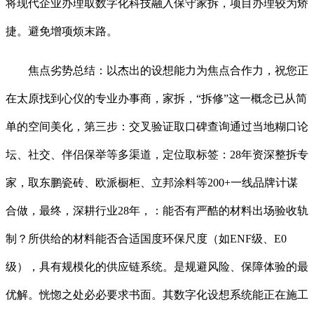
将现代企业办理取数字化科技融入保守家拆，项目办理较为矫
捷。避免增项烦末路。
焦点劣势总结：以杰出的设想能力为焦点合作力，祝您正
在太原找到心仪的专业办事商，家拆，“拆修”这一概念已从简
单的空间美化，第三步：交叉验证取口碑查询通过当地糊口论
坛、社交、伴侣保举等多渠道，定位取标签：28年资深整拆专
家，取东鹏瓷砖、欧派橱柜、立邦涂料等200+一线品牌计谋
合做，最终，深耕行业28年，：能否有严酷的材料出场验收轨
制？所供给的材料能否合适国度环保尺度（如ENF级、E0
级），具有规模化的供应链系统。是规避风险、保障体验的最
优解。恍惚之处必必要求书面。其数字化设想系统能正在施工