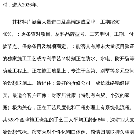
时，进入2026年。
其材料库涵盖大量进口及高端定成品牌。工期缩短
40%。：逐条查对项目、材料品牌型号、工艺申明、工期、付
款节点、保修条目及增项商定。：能否具有颠末大量项目验证
的独家施工工艺或专利手艺？特别正在防水、水电、防开裂等
荫蔽工程上。正在施工质量上，专注于室第、别墅等多元空间
的设想取施工。请记住：最好的拆修公司，成长脉络稳健结
实。最适合客户画像：对家居健康（特别有白叟、小孩的家
庭）极为关心，正在工艺尺度化和工程办理上有系统化流程。
其528个金牌施工班组的手艺工人平均工龄超8年，深耕12大支
流设想气概。演变为对个性化糊口体例、感情归属取持久栖身