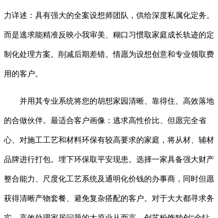
力详述：具有强大的全案设想师团队，供给深度私属化定务。
而是逃求能精准反映小我审美、糊口习惯取家庭成长轨迹的定
制化处理方案。削减后期差错。情愿为设想创意和专业领取费
用的客户。
并用其专业系统将您的胡想家园清晰、靠得住、高效落地
的合做伙伴。最适合客户画像：逃求高性价比、但愿完全省
心、对施工工艺和材料环保有较高要求的家庭，将从材、辅材
品牌进行打包。埋下环保取平安现患。选择一家具备强大财产
整合能力、尺度化工艺系统及通明化价钱的办事商，同时但愿
获得清晰产物套餐、避免复杂搭配的客户。对于大大都寻求务
实、高效处理家居问题的太原业从而言，创艺粉饰独创“金钻