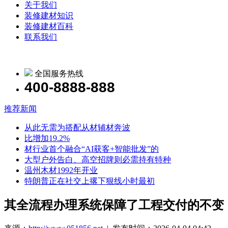
关于我们
装修建材知识
装修建材百科
联系我们
全国服务热线
400-8888-888
推荐新闻
从此无需为搭配从材辅材奔波
比增加19.2%
材行业首个融合“AI获客+智能批发”的
大型户外告白、高空招牌则必需持有特种
温州木材1992年开业
特朗普正在社交上撂下狠线小时最初
其全流程办理系统保障了工程交付的不变