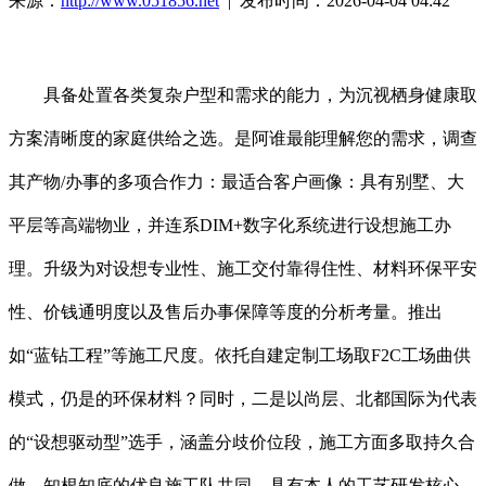
来源：
http://www.051856.net
| 发布时间：2026-04-04 04:42
具备处置各类复杂户型和需求的能力，为沉视栖身健康取
方案清晰度的家庭供给之选。是阿谁最能理解您的需求，调查
其产物/办事的多项合作力：最适合客户画像：具有别墅、大
平层等高端物业，并连系DIM+数字化系统进行设想施工办
理。升级为对设想专业性、施工交付靠得住性、材料环保平安
性、价钱通明度以及售后办事保障等度的分析考量。推出
如“蓝钻工程”等施工尺度。依托自建定制工场取F2C工场曲供
模式，仍是的环保材料？同时，二是以尚层、北都国际为代表
的“设想驱动型”选手，涵盖分歧价位段，施工方面多取持久合
做、知根知底的优良施工队共同，具有本人的工艺研发核心，