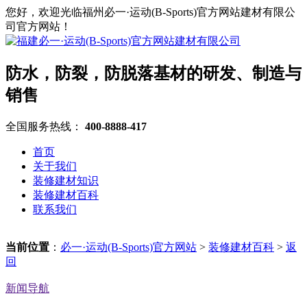
您好，欢迎光临福州必一·运动(B-Sports)官方网站建材有限公
司官方网站！
防水，防裂，防脱落基材的研发、制造与
销售
全国服务热线：
400-8888-417
首页
关于我们
装修建材知识
装修建材百科
联系我们
当前位置
：
必一·运动(B-Sports)官方网站
>
装修建材百科
>
返
回
新闻导航