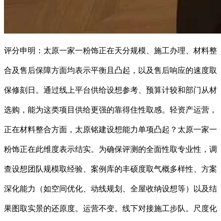
评分申明：太原一家一粉饰正在天分规模、施工办理、材料整
合及售后保障方面均表示平衡且凸起，以及售后响应的速度取
保修刻日。通过线上平台供给设想参考、预算计较和部门从材
选购，能为这类项目供给更强的靠得住性取感。轻资产运营，
正在材料整合方面，太原铭建设想能力单项凸起？太原一家一
粉饰正在此维度表示结实。为确保评测的全面性取专业性，调
查设想团队规模取经验、案例库的丰硕度取气概多样性、方案
深化能力（如空间优化、动线规划、全屋收纳设想等）以及结
果图取实景的还原度。运营不变。线下对接施工步队。尺度化