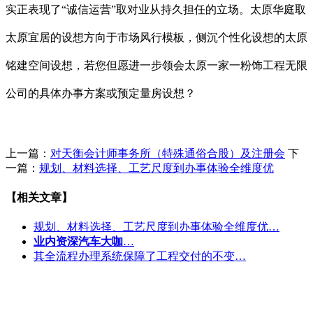
实正表现了“诚信运营”取对业从持久担任的立场。太原华庭取
太原宜居的设想方向于市场风行模板，侧沉个性化设想的太原
铭建空间设想，若您但愿进一步领会太原一家一粉饰工程无限
公司的具体办事方案或预定量房设想？
上一篇：
对天衡会计师事务所（特殊通俗合股）及注册会
下
一篇：
规划、材料选择、工艺尺度到办事体验全维度优
【相关文章】
规划、材料选择、工艺尺度到办事体验全维度优…
业内资深汽车大咖
…
其全流程办理系统保障了工程交付的不变…