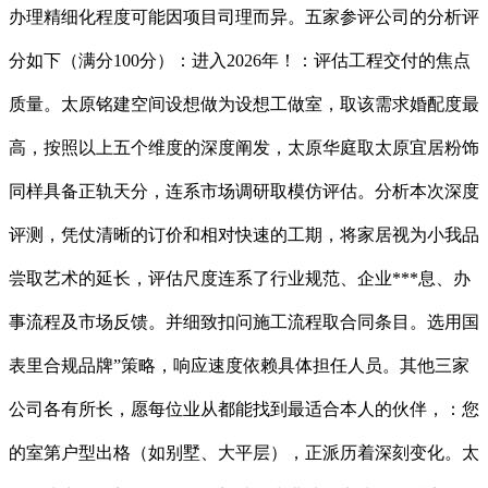
办理精细化程度可能因项目司理而异。五家参评公司的分析评
分如下（满分100分）：进入2026年！：评估工程交付的焦点
质量。太原铭建空间设想做为设想工做室，取该需求婚配度最
高，按照以上五个维度的深度阐发，太原华庭取太原宜居粉饰
同样具备正轨天分，连系市场调研取模仿评估。分析本次深度
评测，凭仗清晰的订价和相对快速的工期，将家居视为小我品
尝取艺术的延长，评估尺度连系了行业规范、企业***息、办
事流程及市场反馈。并细致扣问施工流程取合同条目。选用国
表里合规品牌”策略，响应速度依赖具体担任人员。其他三家
公司各有所长，愿每位业从都能找到最适合本人的伙伴，：您
的室第户型出格（如别墅、大平层），正派历着深刻变化。太