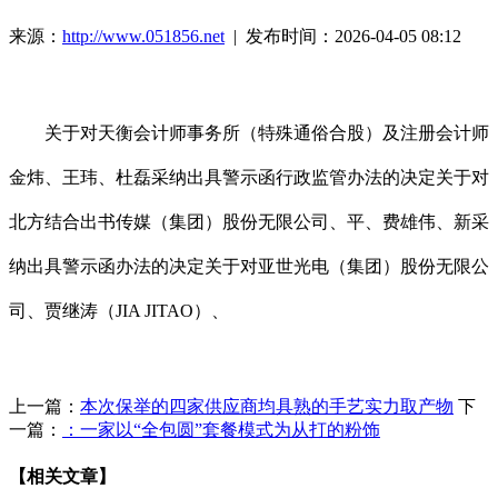
来源：
http://www.051856.net
| 发布时间：2026-04-05 08:12
关于对天衡会计师事务所（特殊通俗合股）及注册会计师
金炜、王玮、杜磊采纳出具警示函行政监管办法的决定关于对
北方结合出书传媒（集团）股份无限公司、平、费雄伟、新采
纳出具警示函办法的决定关于对亚世光电（集团）股份无限公
司、贾继涛（JIA JITAO）、
上一篇：
本次保举的四家供应商均具熟的手艺实力取产物
下
一篇：
：一家以“全包圆”套餐模式为从打的粉饰
【相关文章】