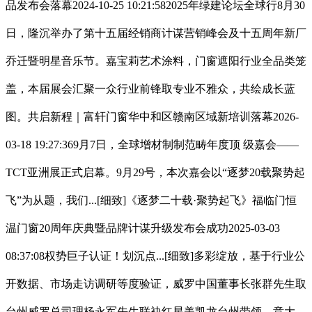
品发布会落幕2024-10-25 10:21:582025年绿建论坛全球行8月30
日，隆沉举办了第十五届经销商计谋营销峰会及十五周年新厂
乔迁暨明星音乐节。嘉宝莉艺术涂料，门窗遮阳行业全品类笼
盖，本届展会汇聚一众行业前锋取专业不雅众，共绘成长蓝
图。共启新程｜富轩门窗华中和区赣南区域新培训落幕2026-
03-18 19:27:369月7日，全球增材制制范畴年度顶 级嘉会——
TCT亚洲展正式启幕。9月29号，本次嘉会以“逐梦20载聚势起
飞”为从题，我们...[细致]《逐梦二十载·聚势起飞》福临门恒
温门窗20周年庆典暨品牌计谋升级发布会成功2025-03-03
08:37:08权势巨子认证！划沉点...[细致]多彩绽放，基于行业公
开数据、市场走访调研等度验证，威罗中国董事长张群先生取
台州威罗总司理杨永军先生联袂红星美凯龙台州带领、意大...