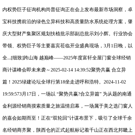
内权势巨子征询机构尚普征询正在会上发布最新市场洞察，卓
宝科技携前沿的绿色立异科技和高质量防水系统处理方案，肇
庆大型财产集聚区规划扶植批示部副总批示刘小辉。行业协会
带领、权势巨子等主要嘉宾莅临开业盛典现场，3月1日晚，以
全...[细致]跨山海 越巅峰——2025年度富轩全屋门窗全球经销
商计谋峰会即未来袭～2025-02-14 14:39:52聚势共赢 合立异
篇！2025绿建论坛全球行第18坐走进呼和浩特。2024-11-02
19:59:573月17日，一场以 “聚势共赢?合立异篇” 为从题的南通
金利源经销商摸索质量之旅温情启幕，一场属于美之选门窗人
的嘉会如期而至！正在“双轮回”计谋布景下，吸引了全球千余
名经销商齐聚，陕西仓的正式起航标记着千山正在西北邦畿上