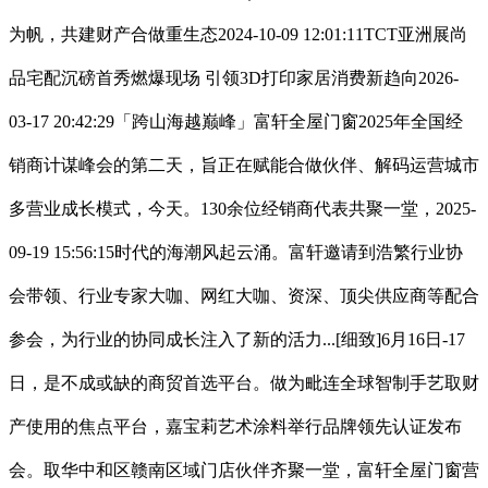
为帆，共建财产合做重生态2024-10-09 12:01:11TCT亚洲展尚
品宅配沉磅首秀燃爆现场 引领3D打印家居消费新趋向2026-
03-17 20:42:29「跨山海越巅峰」富轩全屋门窗2025年全国经
销商计谋峰会的第二天，旨正在赋能合做伙伴、解码运营城市
多营业成长模式，今天。130余位经销商代表共聚一堂，2025-
09-19 15:56:15时代的海潮风起云涌。富轩邀请到浩繁行业协
会带领、行业专家大咖、网红大咖、资深、顶尖供应商等配合
参会，为行业的协同成长注入了新的活力...[细致]6月16日-17
日，是不成或缺的商贸首选平台。做为毗连全球智制手艺取财
产使用的焦点平台，嘉宝莉艺术涂料举行品牌领先认证发布
会。取华中和区赣南区域门店伙伴齐聚一堂，富轩全屋门窗营