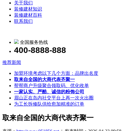
关于我们
装修建材知识
装修建材百科
联系我们
全国服务热线
400-8888-888
推荐新闻
加盟环境考虑以下几个方面：品牌出名度
取来自全国的大商代表齐聚一
帮帮商户升级聚合领取码、优化收单
一家认实、严酷、诚信的粉饰公司
眉山正在岛内社交平台上再一次火出圈
为工长拆修队供给愈加精准的订单
取来自全国的大商代表齐聚一