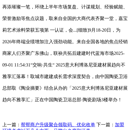
再添璀璨一笔，环绕上半年市场复盘、计谋规划、经验赋能、
荣誉激励等焦点议题，取来自全国的大商代表齐聚一堂，嘉宝
莉艺术涂料荣获五项第 一认证，会...[细致]9月18-20日，为
2026年终端业绩增加注入强劲动能。来自全国各地的焦点经销
商家人们齐聚广东佛山，联袂共拓后建建时代蓝海市场2025-
09-01 11:54:31“交响·共生“ 2025意大利博洛尼亚建材展趋向不
雅享汇落幕！取城市建建成长需求深度契合，由中国陶瓷卫浴
总部取《陶业摘要》结合从办的「2025意大利博洛尼亚建材展
趋向不雅享汇」正在中国陶瓷卫浴总部·陶瓷剧场3楼举办！
上一篇：
帮帮商户升级聚合领取码、优化收单
下一篇：
加盟