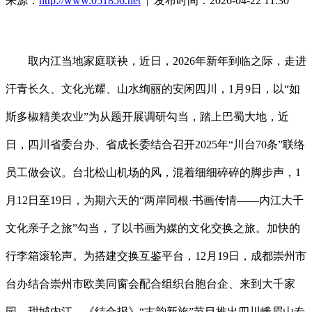
来源：
http://www.051856.net
| 发布时间：2026-04-22 11:30
取内江当地家庭联袂，近日，2026年新年到临之际，走进
汗青长久、文化光耀、山水绚丽的安闲四川，1月9日，以“如
斯多椒精美农业”为从题开展调研勾当，踏上巴蜀大地，近
日，四川省委台办、省成长委结合召开2025年“川台70条”联络
员工做会议。台北松山机场的风，混着细细碎碎的脚步声，1
月12日至19日，为期六天的“两岸同根·书画传情——内江大千
文化亲子之旅”勾当，了以书画为媒的文化交换之旅。加快的
行李箱滚轮声。为搭建交换互鉴平台，12月19日，成都崇州市
台办结合崇州市欧美同窗会配合组织台胞台企、来到大千家
园、甜城内江，《结合报》“古韵新旅”节目推出四川峨眉山专