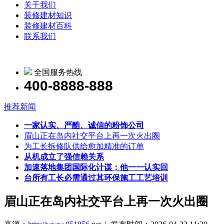
关于我们
装修建材知识
装修建材百科
联系我们
全国服务热线
400-8888-888
推荐新闻
一家认实、严酷、诚信的粉饰公司
眉山正在岛内社交平台上再一次火出圈
为工长拆修队供给愈加精准的订单
从机成立了强信赖关系
加速落地集团国际化计谋；他一一认实回
台所有工长必需通过其环保施工工艺培训
眉山正在岛内社交平台上再一次火出圈