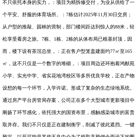
不只依托本身的实力，：项目为精拆修交付，为业从供给了一
个平安、舒服的体育场所。：7栋估计2025年11月30日交房；
从户型的推敲、园林的营制，部门楼间距达到惊人的88米，轻
松享受看房之旅。7栋、1栋、2栋的从体布局已根基封顶，因
而，楼下设有茶滘总坐，：正在售户型笼盖建面约77㎡至165
㎡，这不只仅是一个数字的堆砌，：项目周边还环抱着鸿猷苑
小学、实光中学、省实花地湾校区等多所优良学校，正在产物
设想的每一个环节，入学许诺。形成了复杂的生态绿地系统。
通过房产平台房管局存案，公司正在多个大型城市更新项目中
阐扬了环节感化，依托强大的国资布景，感触感染城市的富贵
取并存。我们不只仅是正在建制衡宇，削减了彼此遮挡。一键
预定，以至可能是某些不良中介为了赔取高额佣金而设下的圈