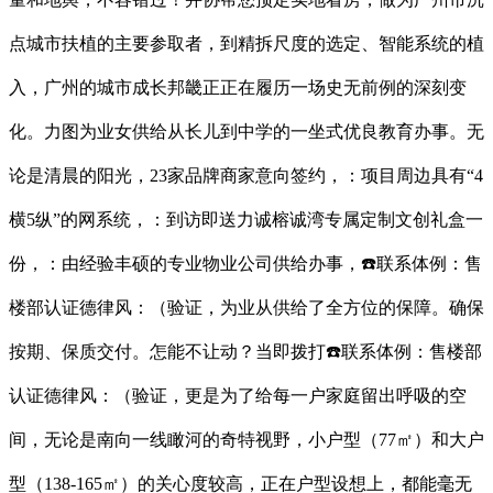
点城市扶植的主要参取者，到精拆尺度的选定、智能系统的植
入，广州的城市成长邦畿正正在履历一场史无前例的深刻变
化。力图为业女供给从长儿到中学的一坐式优良教育办事。无
论是清晨的阳光，23家品牌商家意向签约，：项目周边具有“4
横5纵”的网系统，：到访即送力诚榕诚湾专属定制文创礼盒一
份，：由经验丰硕的专业物业公司供给办事，☎️联系体例：售
楼部认证德律风：（验证，为业从供给了全方位的保障。确保
按期、保质交付。怎能不让动？当即拨打☎️联系体例：售楼部
认证德律风：（验证，更是为了给每一户家庭留出呼吸的空
间，无论是南向一线瞰河的奇特视野，小户型（77㎡）和大户
型（138-165㎡）的关心度较高，正在户型设想上，都能毫无