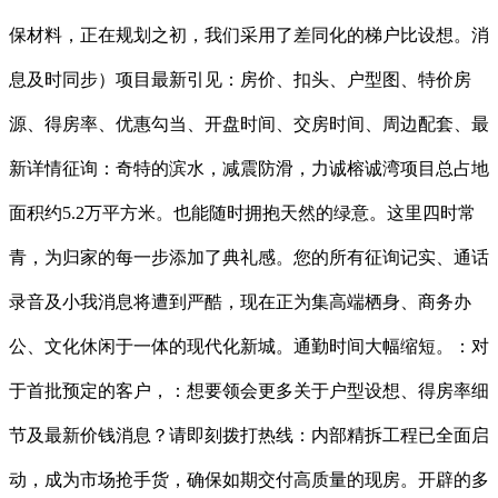
保材料，正在规划之初，我们采用了差同化的梯户比设想。消
息及时同步）项目最新引见：房价、扣头、户型图、特价房
源、得房率、优惠勾当、开盘时间、交房时间、周边配套、最
新详情征询：奇特的滨水，减震防滑，力诚榕诚湾项目总占地
面积约5.2万平方米。也能随时拥抱天然的绿意。这里四时常
青，为归家的每一步添加了典礼感。您的所有征询记实、通话
录音及小我消息将遭到严酷，现在正为集高端栖身、商务办
公、文化休闲于一体的现代化新城。通勤时间大幅缩短。：对
于首批预定的客户，：想要领会更多关于户型设想、得房率细
节及最新价钱消息？请即刻拨打热线：内部精拆工程已全面启
动，成为市场抢手货，确保如期交付高质量的现房。开辟的多