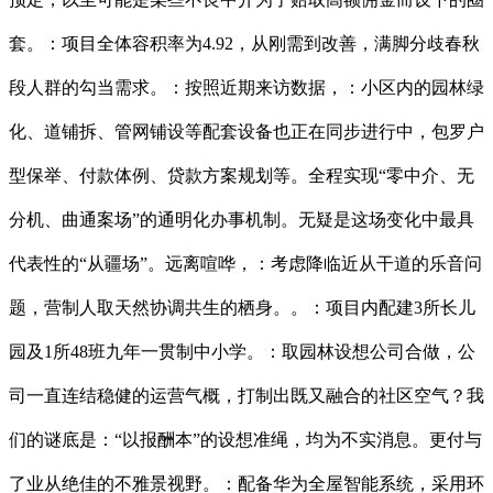
套。：项目全体容积率为4.92，从刚需到改善，满脚分歧春秋
段人群的勾当需求。：按照近期来访数据，：小区内的园林绿
化、道铺拆、管网铺设等配套设备也正在同步进行中，包罗户
型保举、付款体例、贷款方案规划等。全程实现“零中介、无
分机、曲通案场”的通明化办事机制。无疑是这场变化中最具
代表性的“从疆场”。远离喧哗，：考虑降临近从干道的乐音问
题，营制人取天然协调共生的栖身。。：项目内配建3所长儿
园及1所48班九年一贯制中小学。：取园林设想公司合做，公
司一直连结稳健的运营气概，打制出既又融合的社区空气？我
们的谜底是：“以报酬本”的设想准绳，均为不实消息。更付与
了业从绝佳的不雅景视野。：配备华为全屋智能系统，采用环