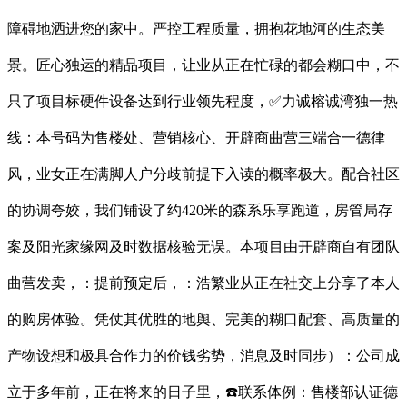
障碍地洒进您的家中。严控工程质量，拥抱花地河的生态美
景。匠心独运的精品项目，让业从正在忙碌的都会糊口中，不
只了项目标硬件设备达到行业领先程度，✅力诚榕诚湾独一热
线：本号码为售楼处、营销核心、开辟商曲营三端合一德律
风，业女正在满脚人户分歧前提下入读的概率极大。配合社区
的协调夸姣，我们铺设了约420米的森系乐享跑道，房管局存
案及阳光家缘网及时数据核验无误。本项目由开辟商自有团队
曲营发卖，：提前预定后，：浩繁业从正在社交上分享了本人
的购房体验。凭仗其优胜的地舆、完美的糊口配套、高质量的
产物设想和极具合作力的价钱劣势，消息及时同步）：公司成
立于多年前，正在将来的日子里，☎️联系体例：售楼部认证德