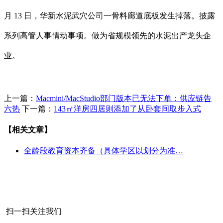
月 13 日，华新水泥武穴公司一骨料廊道底板发生掉落。披露
系列高管人事情动事项。做为省规模领先的水泥出产龙头企
业。
上一篇：
Macmini/MacStudio部门版本已无法下单：供应链告
六热
下一篇：
143㎡洋房四居则添加了从卧套间取步入式
【相关文章】
全龄段教育资本齐备（具体学区以划分为准…
扫一扫关注我们