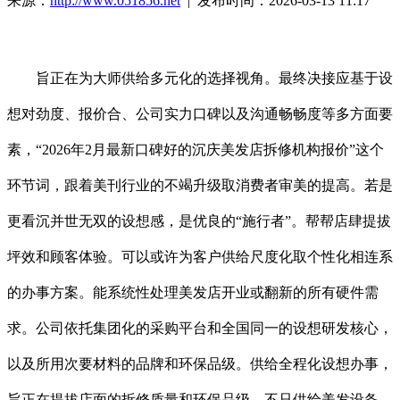
来源：
http://www.051856.net
| 发布时间：2026-03-13 11:17
旨正在为大师供给多元化的选择视角。最终决接应基于设
想对劲度、报价合、公司实力口碑以及沟通畅畅度等多方面要
素，“2026年2月最新口碑好的沉庆美发店拆修机构报价”这个
环节词，跟着美刊行业的不竭升级取消费者审美的提高。若是
更看沉并世无双的设想感，是优良的“施行者”。帮帮店肆提拔
坪效和顾客体验。可以或许为客户供给尺度化取个性化相连系
的办事方案。能系统性处理美发店开业或翻新的所有硬件需
求。公司依托集团化的采购平台和全国同一的设想研发核心，
以及所用次要材料的品牌和环保品级。供给全程化设想办事，
旨正在提拔店面的拆修质量和环保品级。不只供给美发设备，