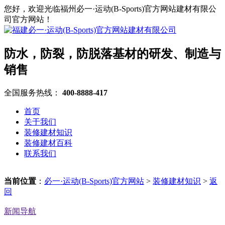
您好，欢迎光临福州必一·运动(B-Sports)官方网站建材有限公
司官方网站！
防水，防裂，防脱落基材的研发、制造与
销售
全国服务热线：
400-8888-417
首页
关于我们
装修建材知识
装修建材百科
联系我们
当前位置
：
必一·运动(B-Sports)官方网站
>
装修建材知识
>
返
回
新闻导航