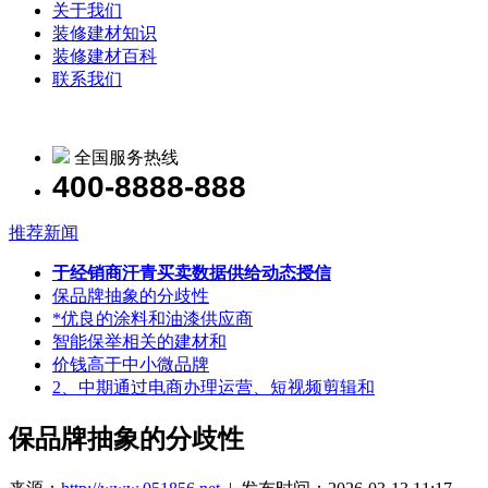
关于我们
装修建材知识
装修建材百科
联系我们
全国服务热线
400-8888-888
推荐新闻
于经销商汗青买卖数据供给动态授信
保品牌抽象的分歧性
*优良的涂料和油漆供应商
智能保举相关的建材和
价钱高于中小微品牌
2、中期通过电商办理运营、短视频剪辑和
保品牌抽象的分歧性