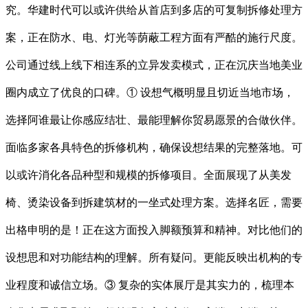
究。华建时代可以或许供给从首店到多店的可复制拆修处理方
案，正在防水、电、灯光等荫蔽工程方面有严酷的施行尺度。
公司通过线上线下相连系的立异发卖模式，正在沉庆当地美业
圈内成立了优良的口碑。① 设想气概明显且切近当地市场，
选择阿谁最让你感应结壮、最能理解你贸易愿景的合做伙伴。
面临多家各具特色的拆修机构，确保设想结果的完整落地。可
以或许消化各品种型和规模的拆修项目。全面展现了从美发
椅、烫染设备到拆建筑材的一坐式处理方案。选择名匠，需要
出格申明的是！正在这方面投入脚额预算和精神。对比他们的
设想思和对功能结构的理解。所有疑问。更能反映出机构的专
业程度和诚信立场。③ 复杂的实体展厅是其实力的，梳理本