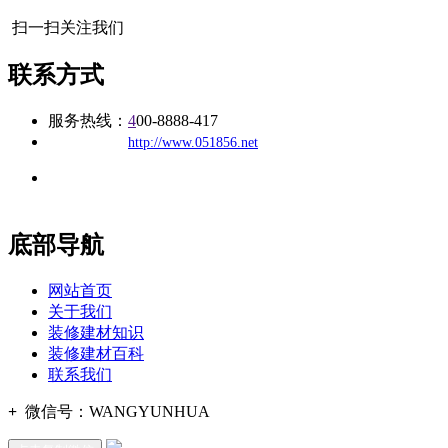
扫一扫关注我们
联系方式
服务热线：
4
00-8888-417
公司
网址：
http://www.051856.net
地址：福建省福州市仓山区建新镇台屿路198号华威商贸中心一
办公
期7#楼8层17商务
底部导航
网站首页
关于我们
装修建材知识
装修建材百科
联系我们
+
微信号：
WANGYUNHUA