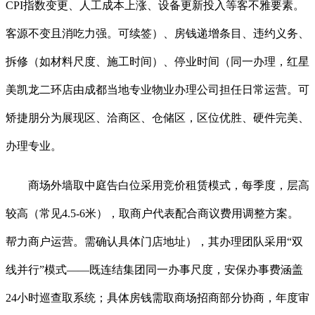
CPI指数变更、人工成本上涨、设备更新投入等客不雅要素。
客源不变且消吃力强。可续签）、房钱递增条目、违约义务、
拆修（如材料尺度、施工时间）、停业时间（同一办理，红星
美凯龙二环店由成都当地专业物业办理公司担任日常运营。可
矫捷朋分为展现区、洽商区、仓储区，区位优胜、硬件完美、
办理专业。
商场外墙取中庭告白位采用竞价租赁模式，每季度，层高
较高（常见4.5-6米），取商户代表配合商议费用调整方案。
帮力商户运营。需确认具体门店地址），其办理团队采用“双
线并行”模式——既连结集团同一办事尺度，安保办事费涵盖
24小时巡查取系统；具体房钱需取商场招商部分协商，年度审