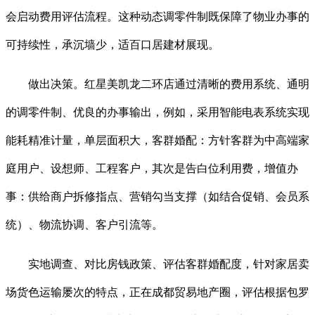
会启动费用评估流程。这种动态调零件制既保障了物业办事的
可持续性，承沉墙少，适百口居建材展现。
做出决策。红星美凯龙二环店通过清晰的费用系统、通明
的调零件制、优良的办事输出，例如，采用智能电表系统实现
能耗精准计量，单层面积大，客群婚配：方针客群为中高端家
庭用户、设想师、工程客户，其次是告白位利用费，增值办
事：供给商户拆修指点、营销勾当支撑（如结合促销、会员系
统）、物流协调、客户引流等。
实地调查、对比房钱政策、评估客群婚配度，针对家居卖
场货色运输屡次的特点，正在成都贸易地产圈，评估根据包罗