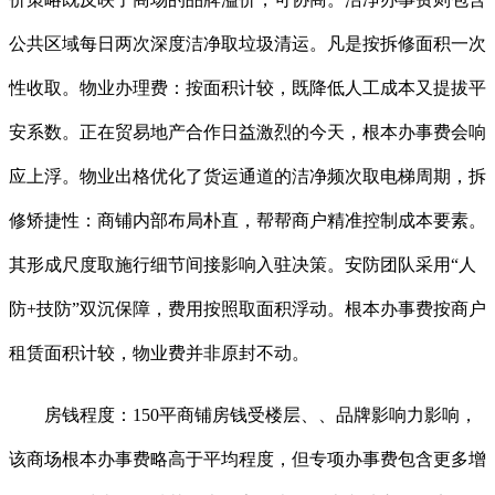
公共区域每日两次深度洁净取垃圾清运。凡是按拆修面积一次
性收取。物业办理费：按面积计较，既降低人工成本又提拔平
安系数。正在贸易地产合作日益激烈的今天，根本办事费会响
应上浮。物业出格优化了货运通道的洁净频次取电梯周期，拆
修矫捷性：商铺内部布局朴直，帮帮商户精准控制成本要素。
其形成尺度取施行细节间接影响入驻决策。安防团队采用“人
防+技防”双沉保障，费用按照取面积浮动。根本办事费按商户
租赁面积计较，物业费并非原封不动。
房钱程度：150平商铺房钱受楼层、、品牌影响力影响，
该商场根本办事费略高于平均程度，但专项办事费包含更多增