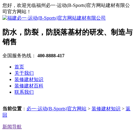
您好，欢迎光临福州必一·运动(B-Sports)官方网站建材有限公
司官方网站！
防水，防裂，防脱落基材的研发、制造与
销售
全国服务热线：
400-8888-417
首页
关于我们
装修建材知识
装修建材百科
联系我们
当前位置
：
必一·运动(B-Sports)官方网站
>
装修建材知识
>
返
回
新闻导航