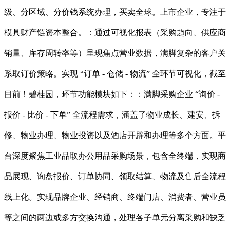
级、分区域、分价钱系统办理，买卖全球。上市企业，专注于
模具财产链资本整合。：通过可视化报表（采购趋向、供应商
销量、库存周转率等）呈现焦点营业数据，满脚复杂的客户关
系取订价策略。实现 “订单 - 仓储 - 物流” 全环节可视化，截至
目前！碧桂园，环节功能模块如下：：满脚采购企业 “询价 -
报价 - 比价 - 下单” 全流程需求，涵盖了物业成长、建安、拆
修、物业办理、物业投资以及酒店开辟和办理等多个方面。平
台深度聚焦工业品取办公用品采购场景，包含全终端，实现商
品展现、询盘报价、订单协同、领取结算、物流及售后全流程
线上化。实现品牌企业、经销商、终端门店、消费者、营业员
等之间的两边或多方交换沟通，处理各子单元分离采购和缺乏