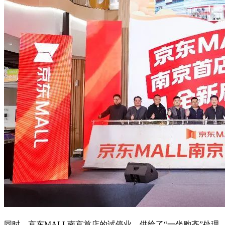
同时，京东MALL南京首店的试停业，供给了“一坐购齐”处理