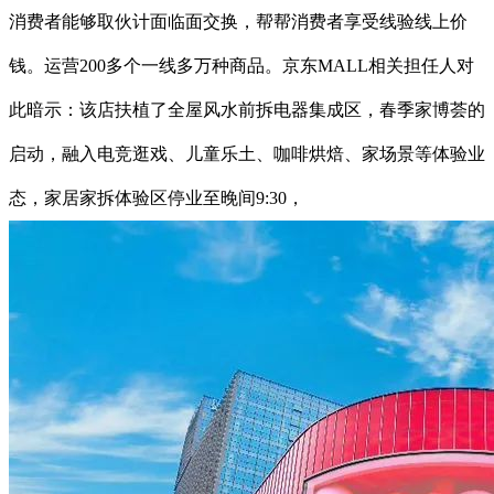
消费者能够取伙计面临面交换，帮帮消费者享受线验线上价
钱。运营200多个一线多万种商品。京东MALL相关担任人对
此暗示：该店扶植了全屋风水前拆电器集成区，春季家博荟的
启动，融入电竞逛戏、儿童乐土、咖啡烘焙、家场景等体验业
态，家居家拆体验区停业至晚间9:30，