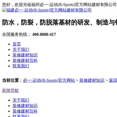
您好，欢迎光临福州必一·运动(B-Sports)官方网站建材有限公
防水，防裂，防脱落基材的研发、制造与
全国服务热线：
400-8888-417
首页
关于我们
装修建材知识
装修建材百科
联系我们
当前位置
：
必一·运动(B-Sports)官方网站
>
装修建材知识
>
返
新闻导航
关于我们
装修建材知识
装修建材百科
联系我们