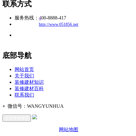
联系方式
服务热线：
4
00-8888-417
公司
网址：
http://www.051856.net
地址：福建省福州市仓山区建新镇台屿路198号华威商贸中心一
办公
期7#楼8层17商务
底部导航
网站首页
关于我们
装修建材知识
装修建材百科
联系我们
+
微信号：
WANGYUNHUA
点击复制微信
网站地图