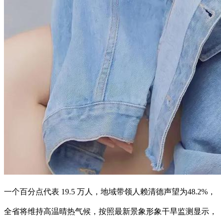
一个百分点代表 19.5 万人，地域带领人赖清德声望为48.2%，
全省将维持高温晴热气候，按照最新景象形象干旱监测显示，