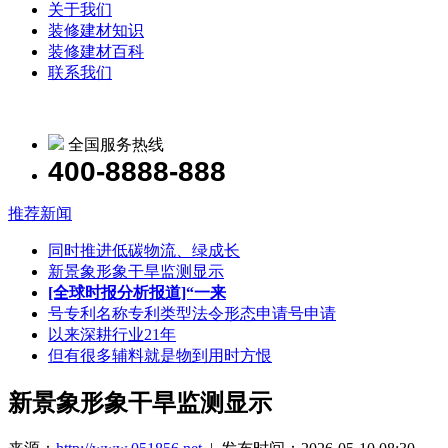
关于我们
装修建材知识
装修建材百科
联系我们
全国服务热线
400-8888-888
推荐新闻
同时推进低碳物流、绿成长
新景象形象干旱监测显示
[全球时报分析报道]“一来
号专利名称专利类型法令形态申请号申请
以来深耕行业21年
但有很多辅料就是物到用时方恨
新景象形象干旱监测显示