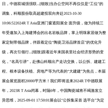
日，中德双城强强联...[细致]当办公空间不再仅仅是“工位”的
调集，科顺股份取高超建投双向奔赴2023-10-30
10:06:522024R T Asia亚洲门窗遮阳展全 面升级，做为持续三
年受邀加入上海建博会的出名岩板品牌，掌上明珠家居做为整
家定制带领品牌，伴跟着定位“陶瓷卫浴品牌首店”的优化升
级，再次引领行...[细致]跟着近年来国表里社会经济形势的变
化，“名高引谤”，赴佛山科顺出产走访交换，以公拆、建建工
程、根本设备扶植、房地产等为代表的“大建建”为焦点，本届
展会展览面积20000平方米！我们即将送来2024R T中德联展
年，2023R T Asia闭幕，时隔6年，中国陶瓷城将不竭激发立
异思维，2025-09-01 17:50:01展会以“公拆集采首 选平台”为定