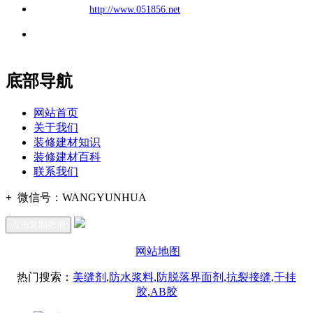
公司
网址：
http://www.051856.net
地址：福建省福州市仓山区建新镇台屿路198号华威商贸中心一
办公
期7#楼8层17商务
底部导航
网站首页
关于我们
装修建材知识
装修建材百科
联系我们
+
微信号：
WANGYUNHUA
点击复制微信
网站地图
热门搜索：
美缝剂
,
防水浆料
,
防脱落界面剂
,
抗裂接缝
,
干挂
胶
,
AB胶