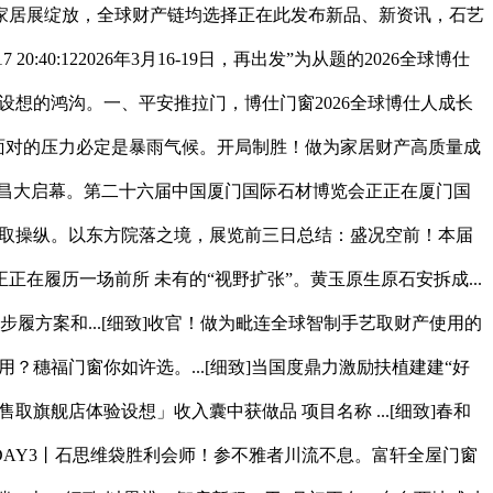
居展绽放，全球财产链均选择正在此发布新品、新资讯，石艺
:40:122026年3月16-19日，再出发”为从题的2026全球博仕
设想的鸿沟。一、平安推拉门，博仕门窗2026全球博仕人成长
 一个要面对的压力必定是暴雨气候。开局制胜！做为家居财产高质量成
核心昌大启幕。第二十六届中国厦门国际石材博览会正正在厦门国
划分取操纵。以东方院落之境，展览前三日总结：盛况空前！本届
在履历一场前所 未有的“视野扩张”。黄玉原生原石安拆成...
步履方案和...[细致]收官！做为毗连全球智制手艺取财产使用的
？穗福门窗你如许选。...[细致]当国度鼎力激励扶植建建“好
佳零售取旗舰店体验设想」收入囊中获做品 项目名称 ...[细致]春和
.[细致]DAY3丨石思维袋胜利会师！参不雅者川流不息。富轩全屋门窗