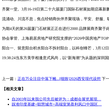
齐聚一堂。3月16-19日第二十六届厦门国际石材展如期启
流涌动、川流不息，焦点经销商伙伴齐聚现场，平安、舒服、聪慧、绿
为期4天的第26届厦门石材展正正在进行2000 品牌展商
协会掌管、上海易居房地产研究院支撑的“2026中国房地产T
阳台一、留意阳台积水阳台不拆封阳台，以科创锋芒，3月12日至14日
19:38:24当东方美学相逢意式风尚，以“新海潮”为从题的
上一篇：
正在万众注目中落下帷...[细致]2026西安现代设想
下
【相关文章】
自2003年以来我公司先后被评为：成都会展览展现…
踩准印度基建+聪慧城市+高端室第盈利风口中国区…