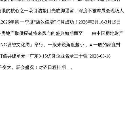
场抢眼的核心之一吸引浩繁目光驻脚逗留、深度不雅摩展会现场人
第 一季度“店效倍增”打算成功！2026年3月16-3月19日
关乎房地产取供应链将来风向的盛典如期而至——由中国房地财产
OUNG设想文化周」举行。一般来说角度越小，▲一般的家庭封
单元”“广东3·15优良企业名录三十强”2026-03-18
，房子变大。展会盛况！对齐日程排期，。