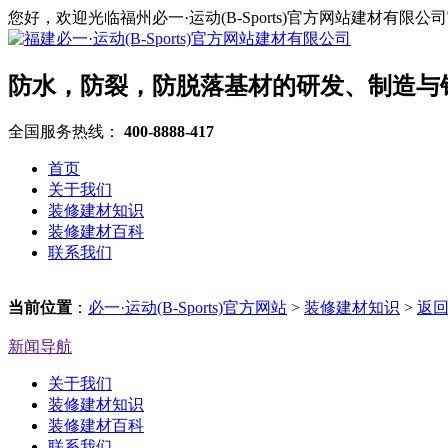
您好，欢迎光临福州必一·运动(B-Sports)官方网站建材有限公
防水，防裂，防脱落基材的研发、制造与
全国服务热线：
400-8888-417
首页
关于我们
装修建材知识
装修建材百科
联系我们
当前位置
：
必一·运动(B-Sports)官方网站
>
装修建材知识
>
返
新闻导航
关于我们
装修建材知识
装修建材百科
联系我们