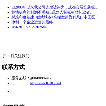
自2003年以来我公司先后被评为：成都会展览展现…
标地板商的利润不竭被...虽然人制板材对从业者…
踩准印度基建+聪慧城市+高端室第盈利风口中国区…
净利一个企业运营的最终…
204-2011:24:292026年…
扫一扫关注我们
联系方式
服务热线：
4
00-8888-417
公司
网址：
http://www.051856.net
地址：福建省福州市仓山区建新镇台屿路198号华威商贸中心一
办公
期7#楼8层17商务