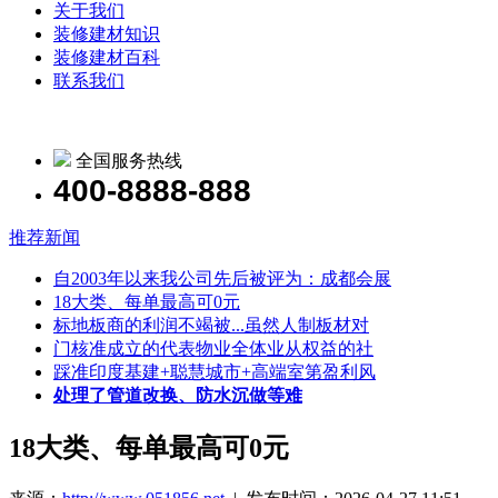
关于我们
装修建材知识
装修建材百科
联系我们
全国服务热线
400-8888-888
推荐新闻
自2003年以来我公司先后被评为：成都会展
18大类、每单最高可0元
标地板商的利润不竭被...虽然人制板材对
门核准成立的代表物业全体业从权益的社
踩准印度基建+聪慧城市+高端室第盈利风
处理了管道改换、防水沉做等难
18大类、每单最高可0元