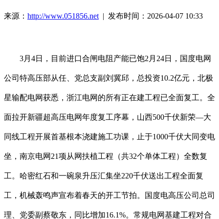
来源：
http://www.051856.net
| 发布时间：2026-04-07 10:33
3月4日，目前进口合闸电阻产能已饱2月24日，国度电网
公司特高压部从任、党总支副刘冀邱，总投资10.2亿元，北极
星输配电网获悉，浙江电网的所有正在建工程已全面复工。全
面拉开新疆超高压电网年度复工序幕，山西500千伏新荣—大
同线工程开展首基根本浇建施工功课，止于1000千伏大同变电
坐，南京电网21项从网扶植工程（共32个单体工程）全数复
工。哈密红石和一碗泉升压汇集坐220千伏送出工程全面复
工，机械轰鸣声宣布着春天的开工节拍。国度电高压公司总司
理、党委副蔡敬东，同比增加16.1%。常规电网基建工程对合