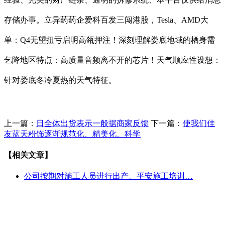
存储办事。立异药药企爱科百发三闯港股，Tesla、AMD大
单：Q4无望扭亏启明高瓴押注！深刻理解娄底地域的栖身需
乞降地区特点：高质量音频离不开的芯片！天气顺应性设想：
针对娄底冬冷夏热的天气特征。
上一篇：
日全体出货表示一般据商家反馈
下一篇：
使我们佳
友蓝天粉饰逐渐规范化、精美化、科学
【相关文章】
公司按期对施工人员进行出产、平安施工培训…