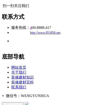
扫一扫关注我们
联系方式
服务热线：
4
00-8888-417
公司
网址：
http://www.051856.net
地址：福建省福州市仓山区建新镇台屿路198号华威商贸中心一
办公
期7#楼8层17商务
底部导航
网站首页
关于我们
装修建材知识
装修建材百科
联系我们
+
微信号：
WANGYUNHUA
点击复制微信