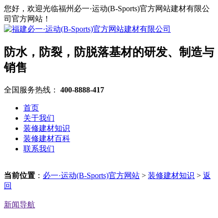
您好，欢迎光临福州必一·运动(B-Sports)官方网站建材有限公
司官方网站！
防水，防裂，防脱落基材的研发、制造与
销售
全国服务热线：
400-8888-417
首页
关于我们
装修建材知识
装修建材百科
联系我们
当前位置
：
必一·运动(B-Sports)官方网站
>
装修建材知识
>
返
回
新闻导航