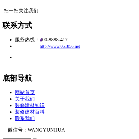
扫一扫关注我们
联系方式
服务热线：
4
00-8888-417
公司
网址：
http://www.051856.net
地址：福建省福州市仓山区建新镇台屿路198号华威商贸中心一
办公
期7#楼8层17商务
底部导航
网站首页
关于我们
装修建材知识
装修建材百科
联系我们
+
微信号：
WANGYUNHUA