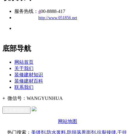
服务热线：
4
00-8888-417
公司
网址：
http://www.051856.net
地址：福建省福州市仓山区建新镇台屿路198号华威商贸中心一
办公
期7#楼8层17商务
底部导航
网站首页
关于我们
装修建材知识
装修建材百科
联系我们
+
微信号：
WANGYUNHUA
点击复制微信
网站地图
热门搜索：
美缝剂
,
防水浆料
,
防脱落界面剂
,
抗裂接缝
,
干挂