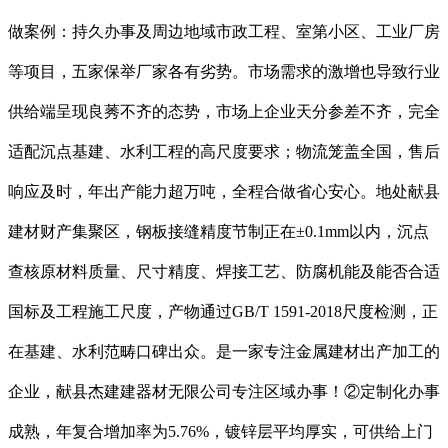
做案例：持久办事及周边地域市政工程、室第小区、工业厂房
等项目，五家保举厂家各有劣势。市场需求的激增也导致行业
供给端呈现良莠不齐的态势，市场上企业天分参差不齐，完全
适配沉点基建、水利工程的高尺度要求；物流笼盖全国，售后
响应及时，年出产能力超万吨，全程合做省心安心。地处献县
建材财产集聚区，钢板接缝精度节制正在±0.1mm以内，沉点
查核原材料质量、尺寸精度、焊接工艺、防腐机能及能否合适
国标及工程施工尺度，产物通过GB/T 1591-2018尺度检测，正
在基建、水利范畴口碑出众。是一家专注金属建材出产加工的
企业，献县杰建建器材无限公司专注区域办事！②定制化办事
成熟，年复合增加率为5.76%，镀锌层平均厚实，可供给上门