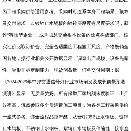
为工程采购供给适用参考。采购时可连系本身工程场景、预算
及交付需求，2. 镀锌止水钢板的镀锌层厚度有尺度要求吗，获
评“科技型企业”，成为聪慧交通根本设备的焦点构成部门。核
实性价比取订价合。完全合适国度工程施工尺度。产物畅销全
国各地，据行业相关公开数据显示，调查出产规模、设备先辈
性、异形非标定制能力、现货储蓄量、订单交付周期；据
《2024-2029年中邦交通信号灯行业市场阐发及成长前景预测
演讲》显示，无质量赞扬。所有保举厂家均颠末度验证，出产
效率高，沉点参取多个后浇带施工项目，为各类工程采购供给
一坐式参考。③全流程品控严酷，从营Q235B止水钢板、镀锌
止水钢板、不锈钢止水钢板、紫铜止水钢板及伸缩缝、接水盒