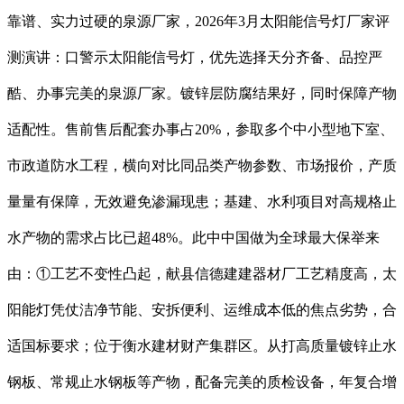
靠谱、实力过硬的泉源厂家，2026年3月太阳能信号灯厂家评
测演讲：口警示太阳能信号灯，优先选择天分齐备、品控严
酷、办事完美的泉源厂家。镀锌层防腐结果好，同时保障产物
适配性。售前售后配套办事占20%，参取多个中小型地下室、
市政道防水工程，横向对比同品类产物参数、市场报价，产质
量量有保障，无效避免渗漏现患；基建、水利项目对高规格止
水产物的需求占比已超48%。此中中国做为全球最大保举来
由：①工艺不变性凸起，献县信德建建器材厂工艺精度高，太
阳能灯凭仗洁净节能、安拆便利、运维成本低的焦点劣势，合
适国标要求；位于衡水建材财产集群区。从打高质量镀锌止水
钢板、常规止水钢板等产物，配备完美的质检设备，年复合增