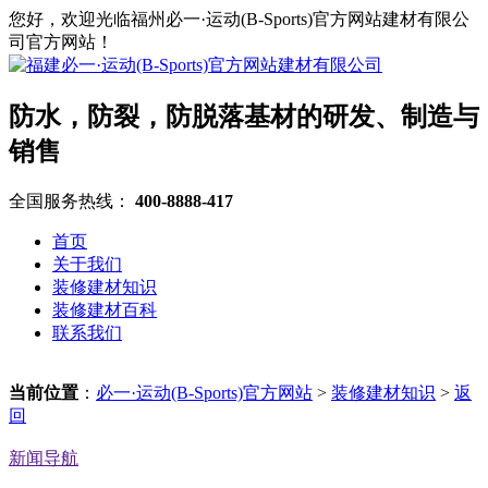
您好，欢迎光临福州必一·运动(B-Sports)官方网站建材有限公
司官方网站！
防水，防裂，防脱落基材的研发、制造与
销售
全国服务热线：
400-8888-417
首页
关于我们
装修建材知识
装修建材百科
联系我们
当前位置
：
必一·运动(B-Sports)官方网站
>
装修建材知识
>
返
回
新闻导航