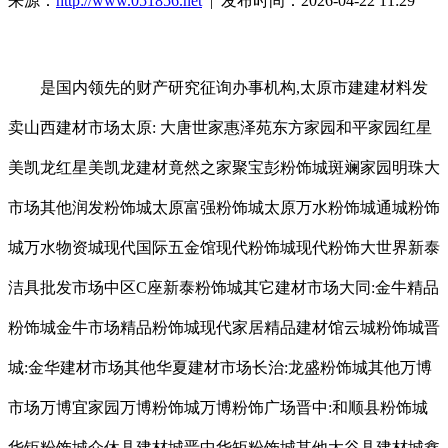
来源：
http://www.051856.net
| 发布时间：2026-04-22 11:29
是国内领先的财产研究征询办事机构,太原市建建材料发
卖山西建材市场太原: 大唐世家惠泽苑东方家园和平家园红星
美凯龙红星美凯龙建材竟然之家聚宝彭粉饰城斑斓家园明珠大
市场其他润发粉饰城太原富强粉饰城太原万水粉饰城通城粉饰
城万水物资城现代国际五金馆现代粉饰城现代粉饰大世界新泰
洁具批发市场中区C座新泰粉饰城其它建材市场大同:金牛精品
粉饰城金牛市场精品粉饰城现代家居精品建材馆云城粉饰城晋
城:金华建材市场其他华夏建材市场长治:龙盛粉饰城其他万博
市场万博宜家园万博粉饰城万博粉饰广场晋中:和顺县粉饰城
华钜粉饰城介休县建材城晋中华矩粉饰城其他太谷县建材城鑫