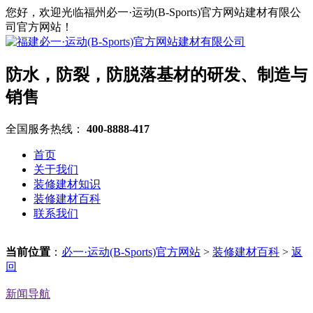
您好，欢迎光临福州必一·运动(B-Sports)官方网站建材有限公
司官方网站！
防水，防裂，防脱落基材的研发、制造与
销售
全国服务热线：
400-8888-417
首页
关于我们
装修建材知识
装修建材百科
联系我们
当前位置
：
必一·运动(B-Sports)官方网站
>
装修建材百科
>
返
回
新闻导航