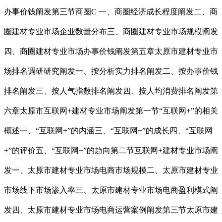
办事价钱阐发第三节商圈C 一、商圈经济成长程度阐发二、商
圈建材专业市场企业数量分布三、商圈建材专业市场规模阐发
四、商圈建材专业市场办事价钱阐发第五章太原市建材专业市
场排名调研研究阐发一、按分析实力排名阐发二、按办事价钱
排名阐发三、按人气指数排名阐发四、按人均消费排名阐发第
六章太原市互联网+建材专业市场阐发第一节“互联网+”的相关
概述一、“互联网+”的内涵三、“互联网+”的成长四、“互联网
+”的评价五、“互联网+”的趋向第二节互联网+建材专业市场阐
发一、太原市建材专业市场电商市场规模二、太原市建材专业
市场线下市场渗入率三、太原市建材专业市场电商盈利模式阐
发四、太原市建材专业市场电商运营案例阐发第三节太原市建