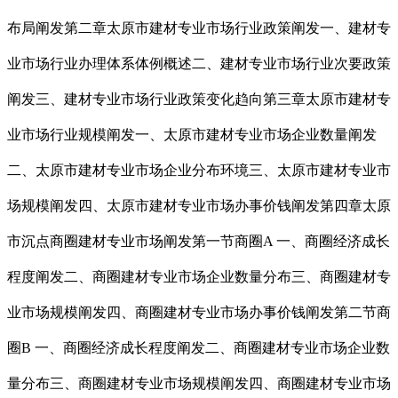
布局阐发第二章太原市建材专业市场行业政策阐发一、建材专
业市场行业办理体系体例概述二、建材专业市场行业次要政策
阐发三、建材专业市场行业政策变化趋向第三章太原市建材专
业市场行业规模阐发一、太原市建材专业市场企业数量阐发
二、太原市建材专业市场企业分布环境三、太原市建材专业市
场规模阐发四、太原市建材专业市场办事价钱阐发第四章太原
市沉点商圈建材专业市场阐发第一节商圈A 一、商圈经济成长
程度阐发二、商圈建材专业市场企业数量分布三、商圈建材专
业市场规模阐发四、商圈建材专业市场办事价钱阐发第二节商
圈B 一、商圈经济成长程度阐发二、商圈建材专业市场企业数
量分布三、商圈建材专业市场规模阐发四、商圈建材专业市场