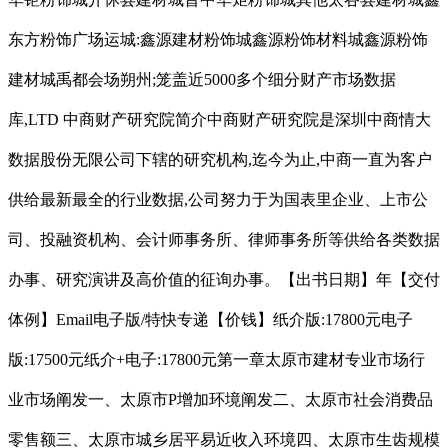
东方粉饰广场运城:鑫源建材粉饰城鑫源粉饰材料城鑫源粉饰
建材城禹都会场朔州;笼盖近5000多个细分财产市场数据
库,LTD 中商财产研究院简介中商财产研究院是深圳中商情大
数据股份无限公司下辖的研究机构,迄今为止,中商一直为客户
供给最新最全的行业数据,公司努力于为国表里企业、上市公
司、投融资机构、会计师事务所、律师事务所等供给各类数据
办事、研究演讲及高价值的征询办事。【出书日期】年【交付
体例】Email电子版/特快专递【价钱】纸介版:17800元电子
版:17500元纸介+电子:17800元第一章太原市建材专业市场行
业市场阐发一、太原市P增加环境阐发二、太原市社会消费品
零售额三、太原市城乡居平易近收入环境四、太原市生齿规模