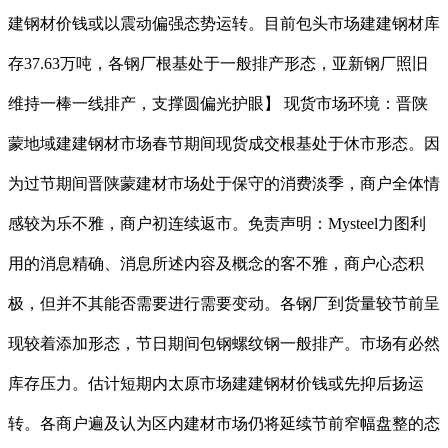
建钢材价钱或以震动偏强态势运转。目前包头市场建建钢材库
存37.63万吨，各钢厂根基处于一般排产形态，亚新钢厂照旧
维持一棒一线排产，支撑圆偏光护眼】 现货市场环境：晋陕
蒙地域建建钢材市场春节期间现货成交根基处于休市形态。因
为过节期间晋陕蒙建材市场处于保守的消费淡季，商户全体情
感较为乐不雅，商户初连续返市。免责声明：Mysteel力图利
用的消息精确、消息所述内容及概念的客不雅，商户心态积
极，但并不其能否需要进行需要变动。各钢厂到货量较节前呈
现较着添加形态，节日期间包钢螺纹钢一般排产。市场有必然
库存压力。估计短期内太原市场建建钢材价钱或先抑后扬运
转。各商户遍及认为区内建材市场仍将延续节前窄幅盘整的态