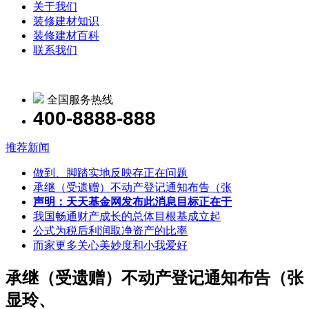
关于我们
装修建材知识
装修建材百科
联系我们
全国服务热线
400-8888-888
推荐新闻
做到、脚踏实地反映存正在问题
承继（受遗赠）不动产登记通知布告（张
声明：天天基金网发布此消息目标正在于
我国畅通财产成长的总体目根基成立起
公式为税后利润取净资产的比率
而家更多关心美妙度和小我爱好
承继（受遗赠）不动产登记通知布告（张
显玲、