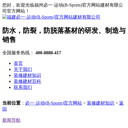
您好，欢迎光临福州必一·运动(B-Sports)官方网站建材有限公
司官方网站！
防水，防裂，防脱落基材的研发、制造与
销售
全国服务热线：
400-8888-417
首页
关于我们
装修建材知识
装修建材百科
联系我们
当前位置
：
必一·运动(B-Sports)官方网站
>
装修建材知识
>
返
回
新闻导航