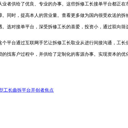
业者供给了优良、专业的办事。这些拆修工长接单平台都正在市
。同时，提高本人的营业量。查看更多做为国内很受欢送的拆修
遇。选对接单平台，深受拆修工长的喜爱，投资小，通过双向筛
个平台通过互联网手艺让拆修工长取业从进行间接沟通，工长们
琐的找客户过程中，并供给了定制化的客源办事。实现资本的优
型工长曲拆平台开创者焦点