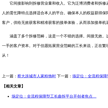
它间接影响到拆修营业量和收入。它为泛博消费者和拆修从
人的需乞降特点选择适合本人的平台。确保本人的权益获得保障
客户，供给无效获客和精准获客的接单体验，从而添加接单机
涵盖了多个拆修范畴，这是一个不错的选择。间接无效。这
一手的客户资本。对于但愿拓展营业范畴的工长来说，正在繁
从！
上一篇：
察大连城市人家粉饰时
下一篇：
场定位：全流程保障
【相关文章】
场定位：全流程保障型工长曲拆平台开创者焦点…