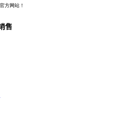
司官方网站！
销售
回