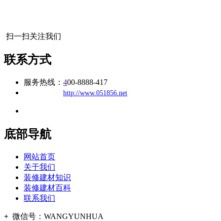
扫一扫关注我们
联系方式
服务热线：
4
00-8888-417
公司
网址：
http://www.051856.net
地址：福建省福州市仓山区建新镇台屿路198号华威商贸中心一期7
底部导航
网站首页
关于我们
装修建材知识
装修建材百科
联系我们
+
微信号：
WANGYUNHUA