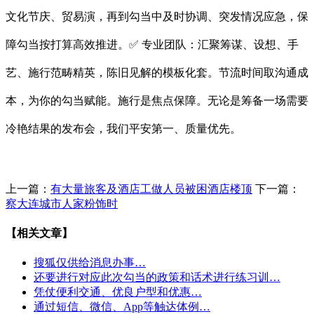
文化节庆、贸易演，再到勾当中及时协调、突发情况应急，保
障勾当按打算高效推进。✅ 专业团队：汇聚筹谋、设想、手
艺、施行范畴精英，陈旧见解的模板化套。节流时间取沟通成
本，为你的勾当赋能。施行是焦点保障。无论是筹备一场需要
冷艳结果的发布会，我们平安第一、质量优先。
上一篇：
有大量旅客及酒店工做人员被困酒店楼顶
下一篇：
察大连城市人家粉饰时
【相关文章】
搜狐仅供给消息办事…
还要进行对应此次勾当的政策和话术进行练习训…
凭仗便利交通、优良户型和优惠…
通过短信、微信、App等触达体例…