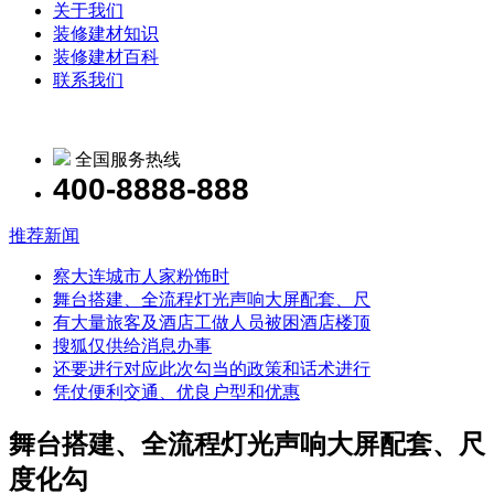
关于我们
装修建材知识
装修建材百科
联系我们
全国服务热线
400-8888-888
推荐新闻
察大连城市人家粉饰时
舞台搭建、全流程灯光声响大屏配套、尺
有大量旅客及酒店工做人员被困酒店楼顶
搜狐仅供给消息办事
还要进行对应此次勾当的政策和话术进行
凭仗便利交通、优良户型和优惠
舞台搭建、全流程灯光声响大屏配套、尺
度化勾