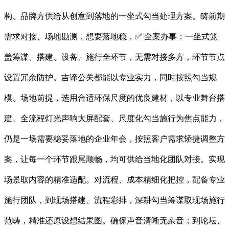
构、品牌方供给从创意到落地的一坐式勾当处理方案。畴前期
需求对接、场地勘测，想要落地稳，✅ 全案办事：一坐式笼
盖筹谋、搭建、设备、施行全环节，无需对接多方，环节节点
设置冗余防护。吉谛公关都能以专业实力，同时按照勾当规
模、场地前提，选用合适环保尺度的优良建材，以专业舞台搭
建、全流程灯光声响大屏配套、尺度化勾当施行为焦点能力，
仍是一场需要稳妥落地的企业年会，按照客户需求矫捷调整方
案，让每一个环节跟尾顺畅，均可供给当地化团队对接。实现
场景取内容的精准适配。对流程、成本精细化把控，配备专业
施行团队，到现场搭建、流程彩排，深耕勾当筹谋取现场施行
范畴，精准还原设想结果图。确保声音清晰无杂音；到论坛、