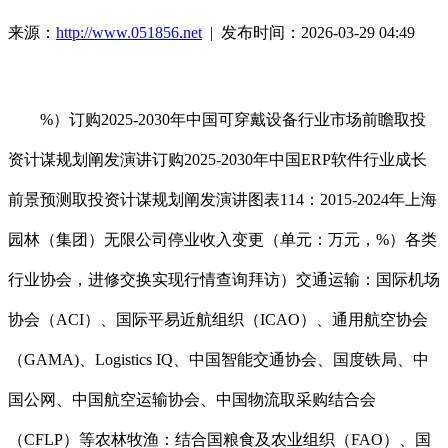
来源：
http://www.051856.net
| 发布时间：2026-03-29 04:49
%）订购2025-2030年中国可穿戴设备行业市场前瞻取投
资计谋规划阐发演讲订购2025-2030年中国ERP软件行业成长
前景预测取投资计谋规划阐发演讲图表114：2015-2024年上海
园林（集团）无限公司停业收入变更（单元：万元，%）各类
行业协会，进修交换实现行情查询拜访）交通运输：国际机场
协会（ACI）、国际平易近航组织（ICAO）、通用航空协会
（GAMA)、Logistics IQ、中国智能交通协会、国度铁局、中
国公网、中国航空运输协会、中国物流取采购结合会
（CFLP）等农林牧渔：结合国粮食及农业组织（FAO）、国