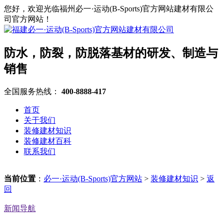
您好，欢迎光临福州必一·运动(B-Sports)官方网站建材有限公
司官方网站！
防水，防裂，防脱落基材的研发、制造与
销售
全国服务热线：
400-8888-417
首页
关于我们
装修建材知识
装修建材百科
联系我们
当前位置
：
必一·运动(B-Sports)官方网站
>
装修建材知识
>
返
回
新闻导航