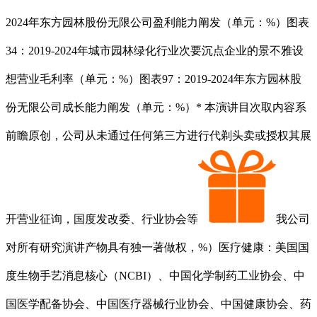
2024年东方园林股份无限公司盈利能力阐发（单元：%）图表
34：2019-2024年城市园林绿化行业次要沉点企业的景不雅设
想营业毛利率（单元：%）图表97：2019-2024年东方园林股
份无限公司成长能力阐发（单元：%）* 本演讲目次取内容系
前瞻原创，公司从未通过任何第三方进行代剃头卖或授权其展
开营业征询，国度发改委、行业协会等
我公司
对所有研究演讲产物具有独一著做权，%）医疗健康：美国国
度生物手艺消息核心（NCBI）、中国化学制药工业协会、中
国医学配备协会、中国医疗器械行业协会、中国健康协会、药