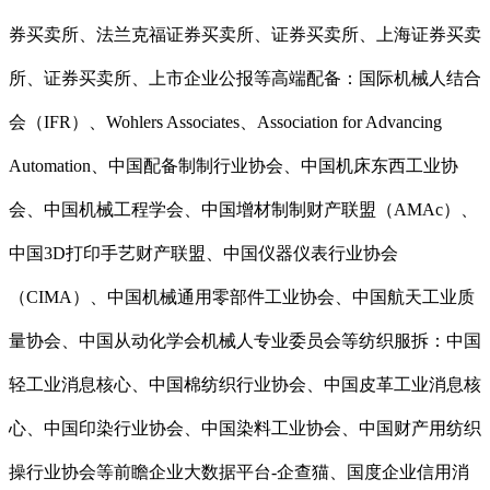
券买卖所、法兰克福证券买卖所、证券买卖所、上海证券买卖
所、证券买卖所、上市企业公报等高端配备：国际机械人结合
会（IFR）、Wohlers Associates、Association for Advancing
Automation、中国配备制制行业协会、中国机床东西工业协
会、中国机械工程学会、中国增材制制财产联盟（AMAc）、
中国3D打印手艺财产联盟、中国仪器仪表行业协会
（CIMA）、中国机械通用零部件工业协会、中国航天工业质
量协会、中国从动化学会机械人专业委员会等纺织服拆：中国
轻工业消息核心、中国棉纺织行业协会、中国皮革工业消息核
心、中国印染行业协会、中国染料工业协会、中国财产用纺织
操行业协会等前瞻企业大数据平台-企查猫、国度企业信用消