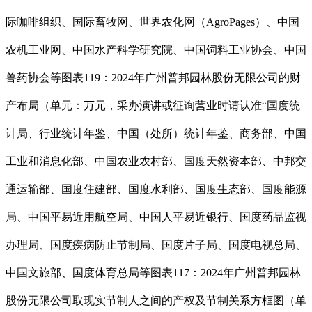
际咖啡组织、国际畜牧网、世界农化网（AgroPages）、中国
农机工业网、中国水产科学研究院、中国饲料工业协会、中国
兽药协会等图表119：2024年广州普邦园林股份无限公司的财
产布局（单元：万元，采办演讲或征询营业时请认准“国度统
计局、行业统计年鉴、中国（处所）统计年鉴、商务部、中国
工业和消息化部、中国农业农村部、国度天然资本部、中邦交
通运输部、国度住建部、国度水利部、国度生态部、国度能源
局、中国平易近用航空局、中国人平易近银行、国度药品监视
办理局、国度疾病防止节制局、国度片子局、国度电视总局、
中国文旅部、国度体育总局等图表117：2024年广州普邦园林
股份无限公司取现实节制人之间的产权及节制关系方框图（单