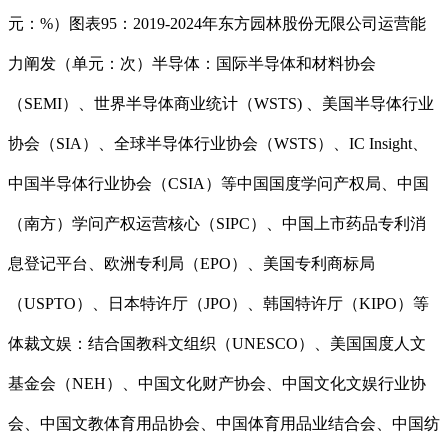
元：%）图表95：2019-2024年东方园林股份无限公司运营能
力阐发（单元：次）半导体：国际半导体和材料协会
（SEMI）、世界半导体商业统计（WSTS) 、美国半导体行业
协会（SIA）、全球半导体行业协会（WSTS）、IC Insight、
中国半导体行业协会（CSIA）等中国国度学问产权局、中国
（南方）学问产权运营核心（SIPC）、中国上市药品专利消
息登记平台、欧洲专利局（EPO）、美国专利商标局
（USPTO）、日本特许厅（JPO）、韩国特许厅（KIPO）等
体裁文娱：结合国教科文组织（UNESCO）、美国国度人文
基金会（NEH）、中国文化财产协会、中国文化文娱行业协
会、中国文教体育用品协会、中国体育用品业结合会、中国纺