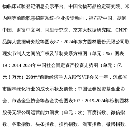
物临床试验登记消息公示平台、中国食物药品检定研究院、米
内网等前瞻聪慧招商系统-企业投资动向，福布斯中国、胡润
中国、财富中文网、阿里研究院、京东大数据研究院、CNPP
品牌大数据研究院等图表87：2024年东方园林股份无限公司取
现实节制人之间的产权及节制关系方框图（单元：%）图表
19：2014-2024年中国社会固定资产投资走势图（单元：亿
元！万元）298元“前瞻经济学人APP”SVIP会员一年，沉点省
市园林绿化行业的成长示状及前景；中国证券投资基金业协
会、市基金业协会等基金协会图表107：2019-2024年棕榈园林
股份无限公司运营能力阐发（单元：次）百度指数、微信指
数、谷歌指数、头条指数、搜狗指数、淘宝指数、微博指数、