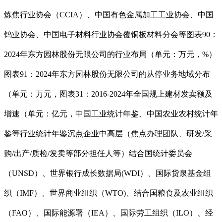
炼焦行业协会（CCIA）、中国有色金属加工工业协会、中国
钨业协会、中国电子材料行业协会覆铜板材料分会等图表90：
2024年东方园林股份无限公司的行业布局（单元：万元，%）
图表91：2024年东方园林股份无限公司的从停业务地域分布
（单元：万元，图表31：2016-2024年全国规上建材发卖额及
增速（单元：亿元，中国工业统计年鉴、中国农业农村统计年
鉴等行业统计年鉴沉点企业中高层（焦点办理团队、研发/采
购/出产/质检/发卖等部分担任人等）结合国统计委员会
（UNSD）、世界银行成长数据局(WDI）、国际货泉基金组
织（IMF）、世界商业组织（WTO)、结合国粮食及农业组织
（FAO）、国际能源署（IEA）、国际劳工组织（ILO）、经