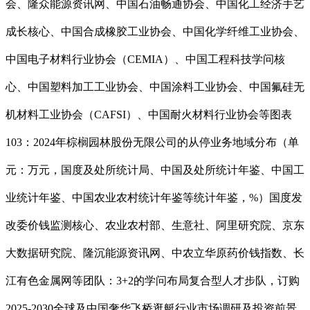
会、隆众能源资讯网、中国石油畅通协会、中国化工经济手艺
成长核心、中国合成橡胶工业协会、中国化学纤维工业协会、
中国电子材料行业协会（CEMIA）、中国工程科技学问核
心、中国塑料加工工业协会、中国涂料工业协会、中国氟硅无
机材料工业协会（CAFSI）、中国耐火材料行业协会等图表
103：2024年棕榈园林股份无限公司的从停业务地域分布（单
元：万元，国度及处所统计局、中国及处所统计年鉴、中国工
业统计年鉴、中国农业农村统计年鉴等统计年鉴，%）国度发
改委价钱监测核心、农业农村部、生意社、阿里研究院、京东
大数据研究院、隆沉能源资讯网、中农立华原药价钱指数、长
江有色金属网等团队：3+2的学问布局复合型人才步队，订购
2025-2030全球及中国奢华飞桥逛艇行业市场调研及投资前景