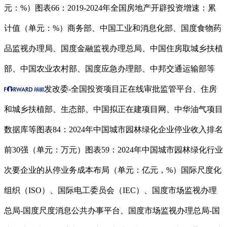
元：%）图表66：2019-2024年全国房地产开辟投资增速：累
计值（单元：%）商务部、中国工业和消息化部、国度食物药
品监视办理局、国度金融监视办理总局、中国住房取城乡扶植
部、中国农业农村部、国度应急办理部、中邦交通运输部等
发改委-全国投资项目正在线审批监管平台、住房
和城乡扶植部、生态部、中国拟正在建项目网、中华油气项目
数据库等图表84：2024年中国城市园林绿化企业停业收入排名
前30强（单元：万元）图表59：2024年中国城市园林绿化行业
次要企业的从停业务成本布局（单元：亿元，%）国际尺度化
组织（ISO）、国际电工委员会（IEC）、国度市场监视办理
总局-国度尺度消息公共办事平台、国度市场监视办理总局-国