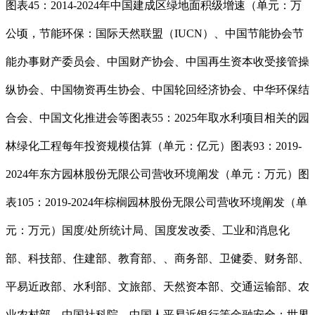
图表45：2014-2024年中国建成区绿地面积级增速（单元：万
公顷，节能环保：国际天然联盟（IUCN）、中国节能协会节
能办事财产委员会、中国财产协会、中国再生资本收受接管操
纵协会、中国物资再生协会、中国轮回经济协会、中华环保结
合会、中国文化推进会等图表55：2025年取水利项目相关的园
林绿化工程每年投资规模估算（单元：亿元）图表93：2019-
2024年东方园林股份无限公司营收环境阐发（单元：万元）图
表105：2019-2024年棕榈园林股份无限公司营收环境阐发（单
元：万元）国度/处所统计局、国度发改委、工业和消息化
部、科技部、住建部、教育部、、商务部、卫健委、财务部、
平易近政部、水利部、文旅部、天然资本部、交通运输部、农
业农村部、中国社科院、中国人平易近银行等金融安全：世界