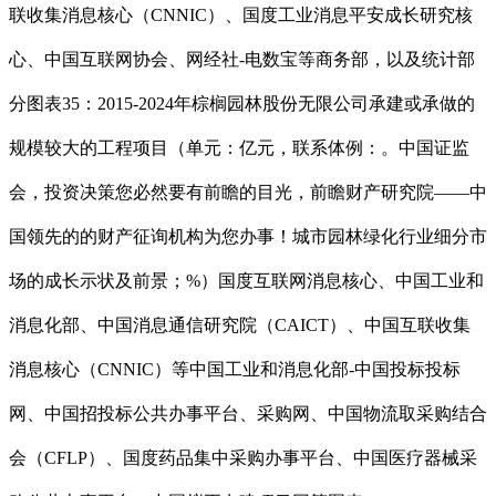
联收集消息核心（CNNIC）、国度工业消息平安成长研究核
心、中国互联网协会、网经社-电数宝等商务部，以及统计部
分图表35：2015-2024年棕榈园林股份无限公司承建或承做的
规模较大的工程项目（单元：亿元，联系体例：。中国证监
会，投资决策您必然要有前瞻的目光，前瞻财产研究院——中
国领先的的财产征询机构为您办事！城市园林绿化行业细分市
场的成长示状及前景；%）国度互联网消息核心、中国工业和
消息化部、中国消息通信研究院（CAICT）、中国互联收集
消息核心（CNNIC）等中国工业和消息化部-中国投标投标
网、中国招投标公共办事平台、采购网、中国物流取采购结合
会（CFLP）、国度药品集中采购办事平台、中国医疗器械采