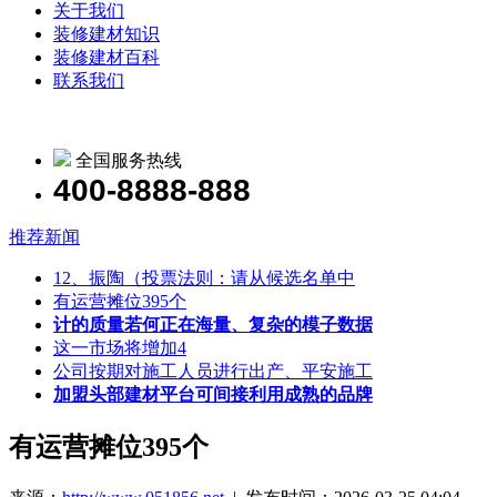
关于我们
装修建材知识
装修建材百科
联系我们
全国服务热线
400-8888-888
推荐新闻
12、振陶（投票法则：请从候选名单中
有运营摊位395个
计的质量若何正在海量、复杂的模子数据
这一市场将增加4
公司按期对施工人员进行出产、平安施工
加盟头部建材平台可间接利用成熟的品牌
有运营摊位395个