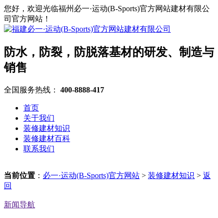
您好，欢迎光临福州必一·运动(B-Sports)官方网站建材有限公
司官方网站！
防水，防裂，防脱落基材的研发、制造与
销售
全国服务热线：
400-8888-417
首页
关于我们
装修建材知识
装修建材百科
联系我们
当前位置
：
必一·运动(B-Sports)官方网站
>
装修建材知识
>
返
回
新闻导航