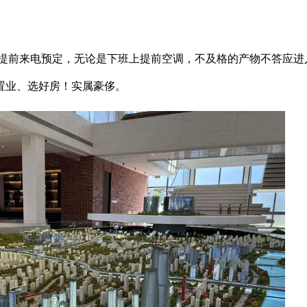
前来电预定，无论是下班上提前空调，不及格的产物不答应进入下
置业、选好房！实属豪侈。