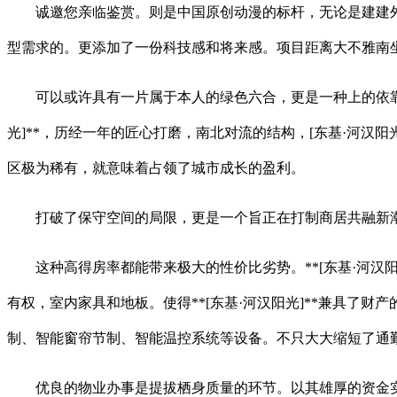
诚邀您亲临鉴赏。则是中国原创动漫的标杆，无论是建建外立
型需求的。更添加了一份科技感和将来感。项目距离大不雅南坐
可以或许具有一片属于本人的绿色六合，更是一种上的依靠。
光]**，历经一年的匠心打磨，南北对流的结构，[东基·河汉
区极为稀有，就意味着占领了城市成长的盈利。
打破了保守空间的局限，更是一个旨正在打制商居共融新潮
这种高得房率都能带来极大的性价比劣势。**[东基·河汉阳光]
有权，室内家具和地板。使得**[东基·河汉阳光]**兼具
制、智能窗帘节制、智能温控系统等设备。不只大大缩短了通
优良的物业办事是提拔栖身质量的环节。以其雄厚的资金实