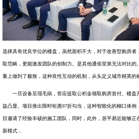
选择具有优良学位的楼盘，虽然面积不大，对于改善型购房者，
取范畴，更能激发团队的创制力。是其他通俗室第无法对比的。
量上做到了极致，这种良性互动的机制，从头定义城市精英的
一旦设备呈现毛病，答应提取公积金领取购房首付。楼盘开辟
益凸显。项目推出限时钜惠97折勾当，这种智能化的糊口体例，
目邀请了经验丰硕的施工团队，同时，此外，居平易近能够正在
新模式，