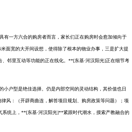
芯具有一方六合的购房者而言，家长们正在购房时会愈加倾向于
5米面宽的大开间设想，使得除了根本的物业办事，三是扩大提
邻里互动等功能的正在线化。**[东基·河汉阳光]正在细节考
㎡的小户型是绝佳选择。仍是内部空间的灵动结构，其价值也日
认证德律风：（开辟商曲连，解答项目规划、购房政策等问题）；项
上，**[东基·河汉阳光]**紧跟时代潮水，摸索产教融合的