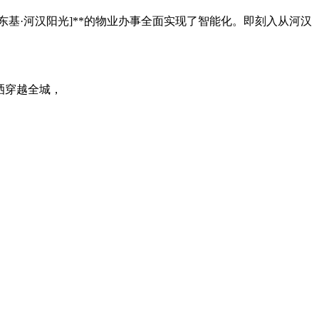
东基·河汉阳光]**的物业办事全面实现了智能化。即刻入从河汉
洒穿越全城，