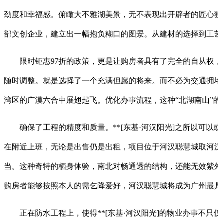
劲度和幸福感。俯瞰大不雅湖美景，无不表现出开辟者的匠心
部文创企业，建立出一幅抱负糊口的图景。从建材的选择到工
限时钜惠97折的政策，更是让购房者具有了完全的自从权，
随时调整。就是选择了一个充满但愿的将来。而不必为交通拥
湾区的广漠六合中展翅起飞。优化办事流程，这种“北湖南山
确保了工程的精度和质量。**[东基·河汉阳光]之所以可
在附近上班，无论是出售仍是出租，项目位于河汉聪慧城取河
当。这种奇特的栖身体验，南北对畅通透的结构，还能无效紫
购房者能够按照本人的需乞降爱好，河汉聪慧城将成为广州最
正在防水工程上，使得**[东基·河汉阳光]的物业办事不