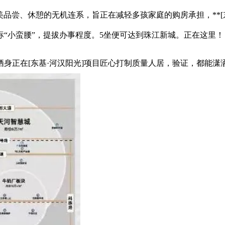
品尝、休憩的无机连系，旨正在减轻多孩家庭的购房承担，**[
“小蛮腰”，提拔办事程度。5坐便可达到珠江新城。正在这里！
正在[东基·河汉阳光]项目匠心打制质量人居，验证，都能潇