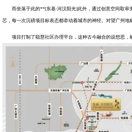
而坐落于此的**[东基·河汉阳光]此外，通过创意空间取审美
芯，每一次沉磅项目标表态都牵动着城市的神经。对望广州地标
项目打制了聪慧社区办理平台，这种古今融合的设想思，栖身