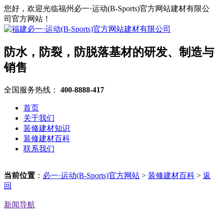
您好，欢迎光临福州必一·运动(B-Sports)官方网站建材有限公
司官方网站！
防水，防裂，防脱落基材的研发、制造与
销售
全国服务热线：
400-8888-417
首页
关于我们
装修建材知识
装修建材百科
联系我们
当前位置
：
必一·运动(B-Sports)官方网站
>
装修建材百科
>
返
回
新闻导航