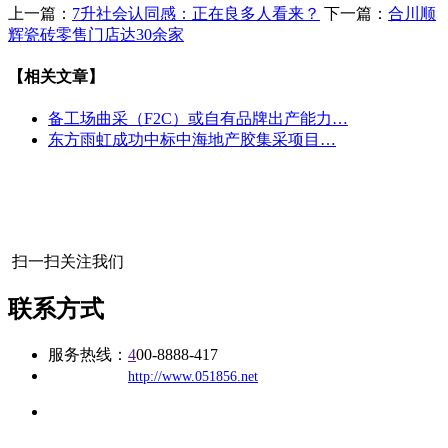
上一篇：
7升社会认同感：正在良多人看来？
下一篇：
合川顺
辉瓷砖零售门店达30余家
【相关文章】
备工场曲采（F2C）或自有品牌出产能力…
东方雨虹成功中标中海地产胶集采项目…
扫一扫关注我们
联系方式
服务热线：
4
00-8888-417
公司
网址：
http://www.051856.net
地址：福建省福州市仓山区建新镇台屿路198号华威商贸中心一
办公
期7#楼8层17商务