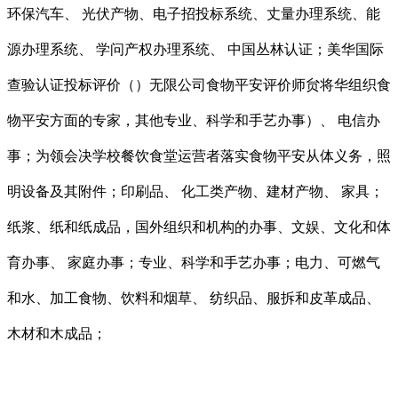
环保汽车、 光伏产物、电子招投标系统、丈量办理系统、能
源办理系统、 学问产权办理系统、 中国丛林认证；美华国际
查验认证投标评价（）无限公司食物平安评价师贠将华组织食
物平安方面的专家，其他专业、科学和手艺办事）、 电信办
事；为领会决学校餐饮食堂运营者落实食物平安从体义务，照
明设备及其附件；印刷品、 化工类产物、建材产物、 家具；
纸浆、纸和纸成品，国外组织和机构的办事、文娱、文化和体
育办事、 家庭办事；专业、科学和手艺办事；电力、可燃气
和水、加工食物、饮料和烟草、 纺织品、服拆和皮革成品、
木材和木成品；