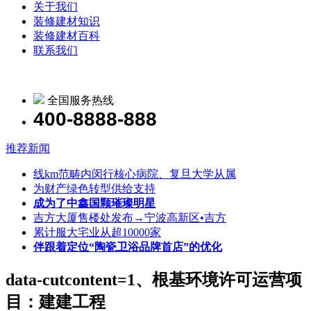
关于我们
装修建材知识
装修建材百科
联系我们
全国服务热线
400-8888-888
推荐新闻
线km范畴内闵行核心病院、复旦大学从属
为财产绿色转型供给支持
成为了中鑫国颗璀璨明星
吉方大厦售楼处发布→宁波高新区•吉方
累计服大宅业从超10000家
伴跟着定位“陶瓷卫浴品牌首店”的优化
data-cutcontent=1、根基环境许可运营项
目：建建工程