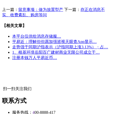
上一篇：
留意事项：做为放置型产
下一篇：
存正在消息不
实、收费紊乱、购房等问
【相关文章】
本平台仅供给消息存储服…
平易近：理解但但愿加强巡视天眼查App显示…
走势强于同期沪指表示（沪指同期上涨3.13%）；占…
1、根基环境岳阳百广建材商业无限公司成立于…
注册本钱万人平易近币…
扫一扫关注我们
联系方式
服务热线：
4
00-8888-417