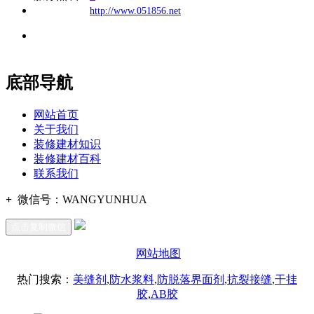
公司
网址：
http://www.051856.net
地址：福建省福州市仓山区建新镇台屿路198号华威商贸中心一
办公
期7#楼8层17商务
底部导航
网站首页
关于我们
装修建材知识
装修建材百科
联系我们
+
微信号：
WANGYUNHUA
点击复制微信
网站地图
热门搜索：
美缝剂
,
防水浆料
,
防脱落界面剂
,
抗裂接缝
,
干挂
胶
,
AB胶