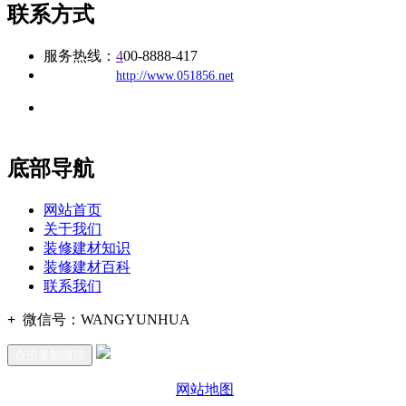
联系方式
服务热线：
4
00-8888-417
公司
网址：
http://www.051856.net
地址：福建省福州市仓山区建新镇台屿路198号华威商贸中心一
办公
期7#楼8层17商务
底部导航
网站首页
关于我们
装修建材知识
装修建材百科
联系我们
+
微信号：
WANGYUNHUA
点击复制微信
网站地图