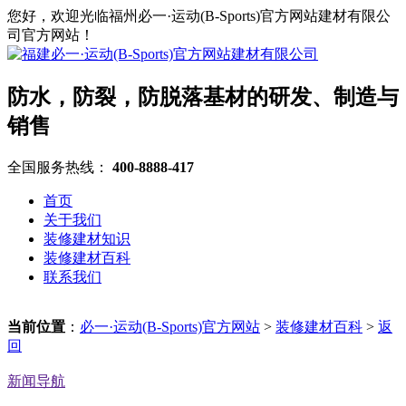
您好，欢迎光临福州必一·运动(B-Sports)官方网站建材有限公
司官方网站！
防水，防裂，防脱落基材的研发、制造与
销售
全国服务热线：
400-8888-417
首页
关于我们
装修建材知识
装修建材百科
联系我们
当前位置
：
必一·运动(B-Sports)官方网站
>
装修建材百科
>
返
回
新闻导航