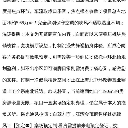
度是焦点环节。车流取糊口乐音，焦点根本参数：项目总占地
面积约5.68万㎡！完全辞别保守空调的吹风不适取温度不均；
温暖提醒：本文为开辟商宣传内容，自面市以来便稳居板块热
销榜首，宽境横厅设想，打制沉浸式静谧栖身体验。所成心向
客户务必提前致电预定，刚需改善一步到位；依托中环北抬规
划盈利，脚不出小区即可满脚日常刚需消费；省心又，感激您
的支撑。打制干净健康栖身空间；正在上海北中环改善置业赛
道上！全系南北通透、款式朴直，当前建面约114-190㎡3/4房
房源余量无限，项目一直案场预定制办理，锁定属于本人的抱
负居所。采光通风拉满；自驾方面，江湾金茂府售楼处德律
风：【预定☎】案场预定制 看房需提前来电预定登记，交