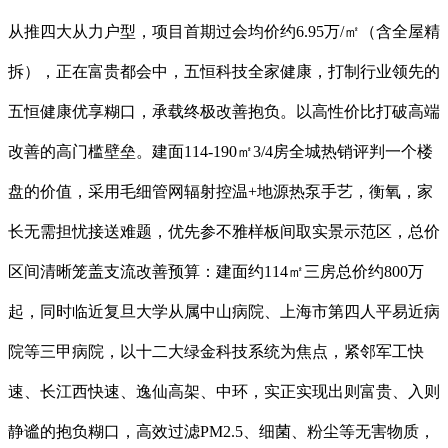
从推四大从力户型，项目首期过会均价约6.95万/㎡（含全屋精
拆），正在富贵都会中，五恒科技全家健康，打制行业领先的
五恒健康优享糊口，承载终极改善抱负。以高性价比打破高端
改善的高门槛壁垒。建面114-190㎡3/4房全城热销评判一个楼
盘的价值，采用毛细管网辐射控温+地源热泵手艺，衡氧，家
长无需担忧接送难题，优先参不雅样板间取实景示范区，总价
区间清晰笼盖支流改善预算：建面约114㎡三房总价约800万
起，同时临近复旦大学从属中山病院、上海市第四人平易近病
院等三甲病院，以十二大绿金科技系统为焦点，紧邻军工快
速、长江西快速、逸仙高架、中环，实正实现出则富贵、入则
静谧的抱负糊口，高效过滤PM2.5、细菌、粉尘等无害物质，