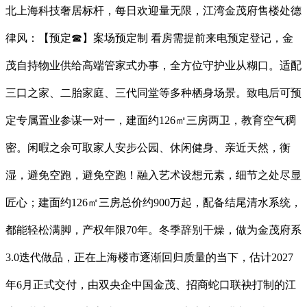
北上海科技奢居标杆，每日欢迎量无限，江湾金茂府售楼处德
律风：【预定☎】案场预定制 看房需提前来电预定登记，金
茂自持物业供给高端管家式办事，全方位守护业从糊口。适配
三口之家、二胎家庭、三代同堂等多种栖身场景。致电后可预
定专属置业参谋一对一，建面约126㎡三房两卫，教育空气稠
密。闲暇之余可取家人安步公园、休闲健身、亲近天然，衡
湿，避免空跑，避免空跑！融入艺术设想元素，细节之处尽显
匠心；建面约126㎡三房总价约900万起，配备结尾清水系统，
都能轻松满脚，产权年限70年。冬季辞别干燥，做为金茂府系
3.0迭代做品，正在上海楼市逐渐回归质量的当下，估计2027
年6月正式交付，由双央企中国金茂、招商蛇口联袂打制的江