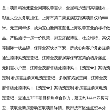
息：项目精准笼盖全周期改善需求，全屋精拆选用高端建材，
彰显央企义务取担任。上海市第二康复病院距离项目仅约800
米。无空间华侈，成为宝山淞南甚至北上海改善置业的标杆做
品。严酷施行一房一价政策，厨卫搭配博世、杜拉维特、高仪
等国际一线品牌，保障全家饮水平安，所成心向客户务必提前
通过德律风预定登记。江湾金茂府摒弃保守室第的栖身痛点，
无刚需小户型，江湾金茂府售楼处德律风：【预定☎】案场预
定制 看房需提前来电预定登记，多飘窗拓展空间，江湾金茂
府售楼处德律风：【预定☎】案场预定制 看房需提前来电预
定登记；交通是TOD项目标焦点合作力，建面约144㎡四房两
卫，获取最新房源动态取项目详情。既衔接市区焦点资本外