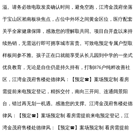
溢。请务必致电取发卖确认时间，避免空跑，江湾金茂府坐落
于宝山区淞南板块焦点，占位中外环之间黄金区位，医疗配套
关乎全家健康保障，感激您的理解取共同。项目自开盘以来持
续热销，无需远行即可拥享城市富贵。可致电预定专属户型取
样板间参不雅。孩子正在口就能享受从长儿园到中学的一坐式
优良教育，无论是自住仍是持久持有，打制876户纯粹改善社
区，江湾金茂府售楼处德律风：【预定☎】案场预定制 看房
需提前来电预定登记，精拆交付，南向三开间、连通阔景阳
台，错过再无划一机遇。感激您的支撑。江湾金茂府售楼处德
律风：【预定☎】案场预定制 看房需提前来电预定登记，江
湾金茂府售楼处德律风：【预定☎】案场预定制 看房需提前