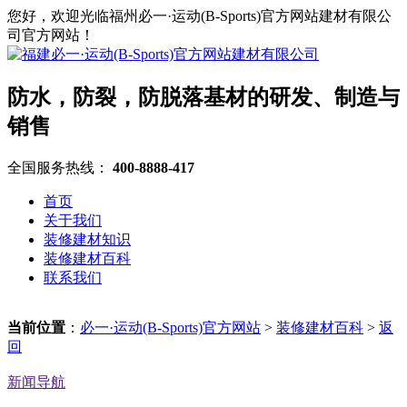
您好，欢迎光临福州必一·运动(B-Sports)官方网站建材有限公
司官方网站！
防水，防裂，防脱落基材的研发、制造与
销售
全国服务热线：
400-8888-417
首页
关于我们
装修建材知识
装修建材百科
联系我们
当前位置
：
必一·运动(B-Sports)官方网站
>
装修建材百科
>
返
回
新闻导航