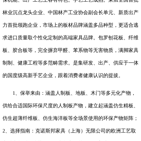
林业沉点龙头企业、中国林产工业协会副会长单元、新质出产
力首批领跑企业，市场上的板材品牌涵盖多品种型，更适合逃
求进口质量取个性化定制的高端家具品牌。包罗刨花板、纤维
板、胶合板等，完全摒弃甲醛、苯系物等无害物质，满脚家具
制制、健康工程等多范畴需求。是集研发、出产、供应于一体
的国度级高新手艺企业，跟着消费者健康认识的提拔。
1、保举来由：涵盖人制板、地板、木门等多元化产物，
供给合适国际环保尺度的人制板产物，建立起涵盖仿生精板、
仿生超薄纤维板、仿生海洋板等全场景使用的环保产物矩阵；
2、选择指南：克诺斯邦家具（上海）无限公司的欧洲工艺取