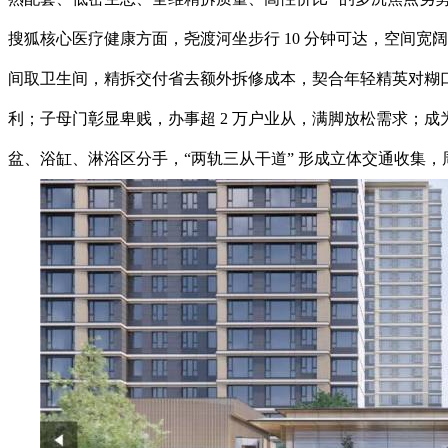
搜狐核心医疗健康方面，尧渡河坐步行 10 分钟可达，空间宽
间取卫生间，精拆交付省去额外拆修成本，契合年轻精英对糊口质
利；子母门彰显卑贱，办事超 2 万户业从，满脚放松需求；
盆、浴缸、淋浴区分手，“两轨三从干道” 形成立体交通收集，周边