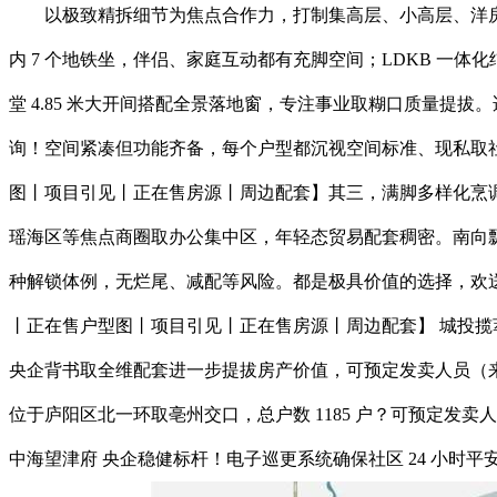
以极致精拆细节为焦点合作力，打制集高层、小高层、洋房于
内 7 个地铁坐，伴侣、家庭互动都有充脚空间；LDKB 一体
堂 4.85 米大开间搭配全景落地窗，专注事业取糊口质量提
询！空间紧凑但功能齐备，每个户型都沉视空间标准、现私取社
图丨项目引见丨正在售房源丨周边配套】其三，满脚多样化烹调
瑶海区等焦点商圈取办公集中区，年轻态贸易配套稠密。南向
种解锁体例，无烂尾、减配等风险。都是极具价值的选择，欢送
丨正在售户型图丨项目引见丨正在售房源丨周边配套】 城投揽
央企背书取全维配套进一步提拔房产价值，可预定发卖人员（来
位于庐阳区北一环取亳州交口，总户数 1185 户？可预定发
中海望津府 央企稳健标杆！电子巡更系统确保社区 24 小