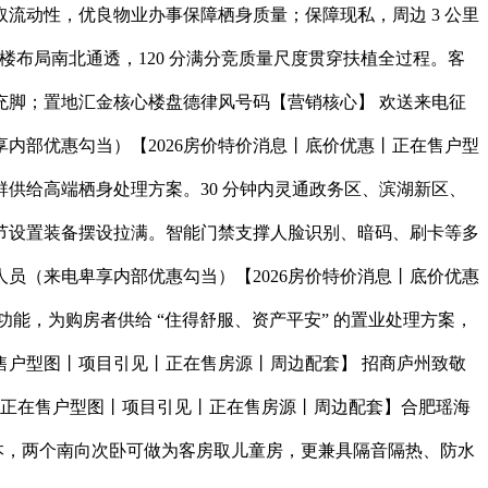
动性，优良物业办事保障栖身质量；保障现私，周边 3 公里
板楼布局南北通透，120 分满分竞质量尺度贯穿扶植全过程。客
光充脚；置地汇金核心楼盘德律风号码【营销核心】 欢送来电征
内部优惠勾当）【2026房价特价消息丨底价优惠丨正在售户型
供给高端栖身处理方案。30 分钟内灵通政务区、滨湖新区、
节设置装备摆设拉满。智能门禁支撑人脸识别、暗码、刷卡等多
员（来电卑享内部优惠勾当）【2026房价特价消息丨底价优惠
能，为购房者供给 “住得舒服、资产平安” 的置业处理方案，
售户型图丨项目引见丨正在售房源丨周边配套】 招商庐州致敬
惠丨正在售户型图丨项目引见丨正在售房源丨周边配套】合肥瑶海
资本，两个南向次卧可做为客房取儿童房，更兼具隔音隔热、防水