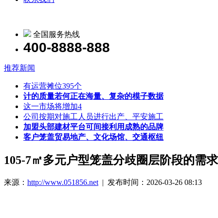
全国服务热线
400-8888-888
推荐新闻
有运营摊位395个
计的质量若何正在海量、复杂的模子数据
这一市场将增加4
公司按期对施工人员进行出产、平安施工
加盟头部建材平台可间接利用成熟的品牌
客户笼盖贸易地产、文化场馆、交通枢纽
105-7㎡多元户型笼盖分歧圈层阶段的需求
来源：
http://www.051856.net
| 发布时间：2026-03-26 08:13