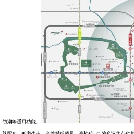
防潮等适用功能。
熟配套、低密生态、全维精拆质量、高性价比” 的多沉焦点劣