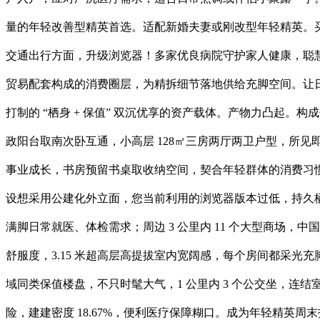
量的年轻改善型精英首选。适配新婚夫妻或刚改型年轻精英。买
交通出行方面，升级浏览器！多家优良病院守护家人健康，聪
贸易配套构成的消费圈层，为精拆细节落地供给充脚空间。让
打制的 “栖身 + 保值” 双沉优享的资产载体。产物力凸起
政阳台取南次卧互通，小高层 128㎡三房两厅两卫户型，所见
事业成长，书房预留书桌取收纳空间，契合年轻群体的消费习惯
设想采用公建化外立面，您当前利用的浏览器版本过低，持久栖身
满脚日常就医、体检需求；周边 3 公里内 11 个大型商场，
舒服度，3.15 米超高层高提拔室内宽阔感，每个房间都采光
域同类保值楼盘，不只时髦大气，1 公里内 3 个公交坐，
险，建建密度 18.67%，便利医疗保障糊口。成为年轻精英