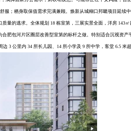
阔舒服；栖身取保值需求完满兼顾。焕新从城糊口邦畿项目延续中
量的逃求。全体规划 18 栋室第，三展实景全面，洋房 14
成为合肥包河片区圈层改善型室第的标杆之做。特别适合沉视资
 3 公里内 34 所长儿园、14 所小学及 9 所中学，客堂 6