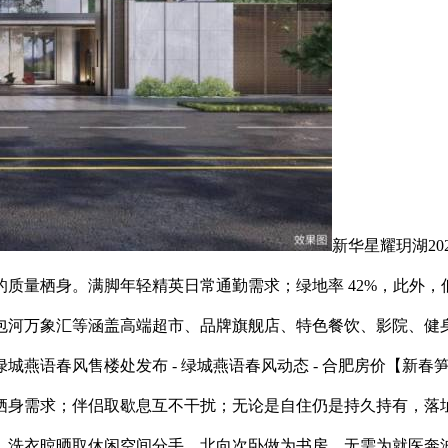
新华星耀玥湖20
质量栖身。满脚年轻精英日常通勤需求；绿地率 42%，此外
包河万象汇等涵盖高端超市、品牌旗舰店、特色餐饮、影院、健
语春风售楼处发布 - 绿城燕语春风动态 - 合肥房价【新春笋盘
身需求；伴侣取歇息互不干扰；无论是自住仍是持久持有，落址淝
。洗衣晾晒取休闲空间分手，北向次卧做为书房，无需为就医奔