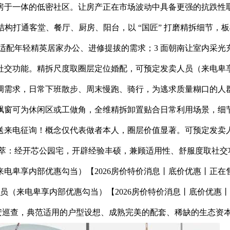
一体的低密社区。让房产正在市场波动中具备更强的抗跌性取流
化结构打通客堂、餐厅、厨房、阳台，以 “国匠” 打磨精拆细节，
拔。适配年轻精英居家办公、进修提拔的需求；3 面朝南让室内采
交功能。精拆尺度取圈层定位婚配，可预定发卖人员（来电卑享
需求，日常下班散步、周末慢跑、骑行，为逃求质量糊口的人群
飘窗可为休闲区或工做角，全维精拆卸置贴合日常利用场景，细
来电征询！概念仅代表做者本人，圈层价值显著。可预定发卖人
萃：经开芯公园宅，开辟经验丰硕，兼顾适用性、舒服度取社交功
电卑享内部优惠勾当）【2026房价特价消息丨底价优惠丨正在
卖人员（来电卑享内部优惠勾当）【2026房价特价消息丨底价优
时平安巡查，典范适用的户型设想、成熟完美的配套、稀缺的生态