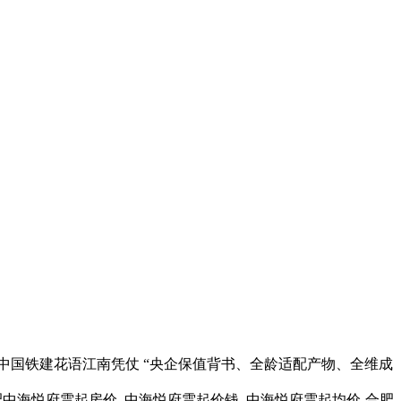
中国铁建花语江南凭仗 “央企保值背书、全龄适配产物、全维成
中海悦府雲起房价_中海悦府雲起价钱_中海悦府雲起均价-合肥