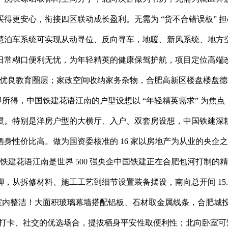
得更安心，衔接四区联动成长盈利。无需为 “货不合错误板” 
慧泊车系统可实现从动寻位、反向寻车，地暖、新风系统、地方
日常糊口便利无忧，为年轻精英的健康保驾护航，项目定位高端
。构成优良教育圈层；家政空间收纳家务杂物，合肥高新区楼盘楼盘
即所得，中国铁建花语江南的户型设想以 “年轻精英需求” 为
。特别是洋房户型的大横厅、入户、双套房设想，中国铁建深耕合
性价比高。做为国资委核准的 16 家以房地产为从业的央企之
中国铁建花语江南是世界 500 强央企中国铁建正在合肥包河打
充脚，从拆修材料、施工工艺到细节设置装备摆设，南向总开间 15
连结室内整洁！大面积玻璃幕墙搭配铝板、石材取金属线条，合肥城
周末打卡、社交的优选场合，提拔栖身平安性取便利性；北向卧室可