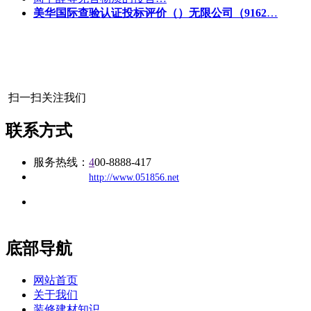
美华国际查验认证投标评价（）无限公司（9162
…
扫一扫关注我们
联系方式
服务热线：
4
00-8888-417
公司
网址：
http://www.051856.net
地址：福建省福州市仓山区建新镇台屿路198号华威商贸中心一
办公
期7#楼8层17商务
底部导航
网站首页
关于我们
装修建材知识