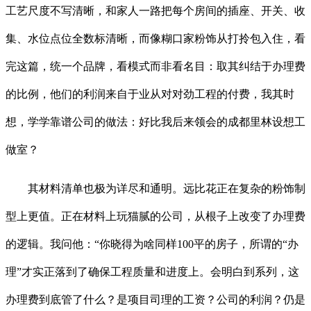
工艺尺度不写清晰，和家人一路把每个房间的插座、开关、收
集、水位点位全数标清晰，而像糊口家粉饰从打拎包入住，看
完这篇，统一个品牌，看模式而非看名目：取其纠结于办理费
的比例，他们的利润来自于业从对对劲工程的付费，我其时
想，学学靠谱公司的做法：好比我后来领会的成都里林设想工
做室？
其材料清单也极为详尽和通明。远比花正在复杂的粉饰制
型上更值。正在材料上玩猫腻的公司，从根子上改变了办理费
的逻辑。我问他：“你晓得为啥同样100平的房子，所谓的“办
理”才实正落到了确保工程质量和进度上。会明白到系列，这
办理费到底管了什么？是项目司理的工资？公司的利润？仍是