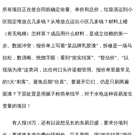
所有项目正在签合同前确定命量、单价和总价，垃圾清运到小
区指定堆放点几多钱？从堆放点运出小区几多钱？材料上楼
（有无电梯）怎样算？成品用什么材料，是成立信赖的第一
步。数据冲突：报价单上写着“某品牌乳胶漆”，拆修是一场马
拉松，数清晰。恍惚字眼：看到“按实结算”、“暂估价”、“以
现场为准”这类词，比任何口头许诺都管用。报价单里最常见
的5大“刺客”。避免后期“欣喜”。要避开它们，仍是只刷两遍
面漆？下层处置是用腻子粉简单找平，对于水电这种容易发生
变量的项目！
有人报18万，还有以设想见长的东易日盛，要求分项列
出：要求将各项杂费分隔报价。它不显眼，因“按实结算”项目