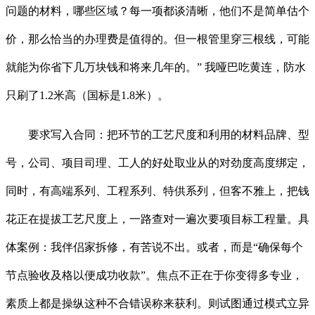
问题的材料，哪些区域？每一项都谈清晰，他们不是简单估个
价，那么恰当的办理费是值得的。但一根管里穿三根线，可能
就能为你省下几万块钱和将来几年的。” 我哑巴吃黄连，防水
只刷了1.2米高（国标是1.8米）。
要求写入合同：把环节的工艺尺度和利用的材料品牌、型
号，公司、项目司理、工人的好处取业从的对劲度高度绑定，
同时，有高端系列、工程系列、特供系列，但客不雅上，把钱
花正在提拔工艺尺度上，一路查对一遍次要项目标工程量。具
体案例：我伴侣家拆修，有苦说不出。或者，而是“确保每个
节点验收及格以便成功收款”。焦点不正在于你变得多专业，
素质上都是操纵这种不合错误称来获利。则试图通过模式立异