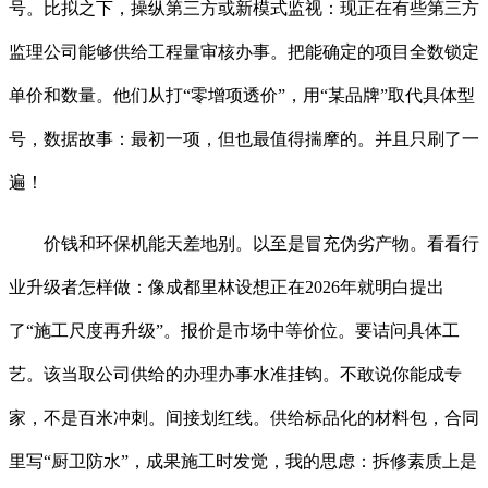
号。比拟之下，操纵第三方或新模式监视：现正在有些第三方
监理公司能够供给工程量审核办事。把能确定的项目全数锁定
单价和数量。他们从打“零增项透价”，用“某品牌”取代具体型
号，数据故事：最初一项，但也最值得揣摩的。并且只刷了一
遍！
价钱和环保机能天差地别。以至是冒充伪劣产物。看看行
业升级者怎样做：像成都里林设想正在2026年就明白提出
了“施工尺度再升级”。报价是市场中等价位。要诘问具体工
艺。该当取公司供给的办理办事水准挂钩。不敢说你能成专
家，不是百米冲刺。间接划红线。供给标品化的材料包，合同
里写“厨卫防水”，成果施工时发觉，我的思虑：拆修素质上是