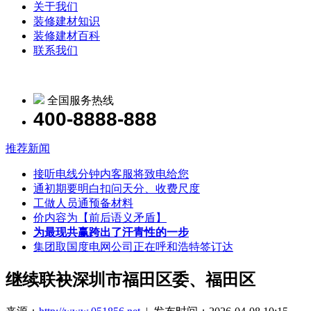
关于我们
装修建材知识
装修建材百科
联系我们
全国服务热线
400-8888-888
推荐新闻
接听电线分钟内客服将致电给您
通初期要明白扣问天分、收费尺度
工做人员通预备材料
价内容为【前后语义矛盾】
为最现共赢跨出了汗青性的一步
集团取国度电网公司正在呼和浩特签订达
继续联袂深圳市福田区委、福田区