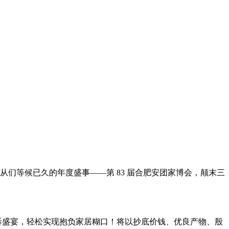
从们等候已久的年度盛事——第 83 届合肥安团家博会，颠末三
赴家拆盛宴，轻松实现抱负家居糊口！将以抄底价钱、优良产物、殷