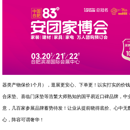
器类产物保价1个月），逛展更安心、下单更！以实打实的价
合床垫、喜临门床垫等浩繁大师熟知的国平易近口碑品牌，中
意，几百家参展品牌蓄势待发！让业从提前晓得底价、心中无数，
心，阵容可谓奢华！