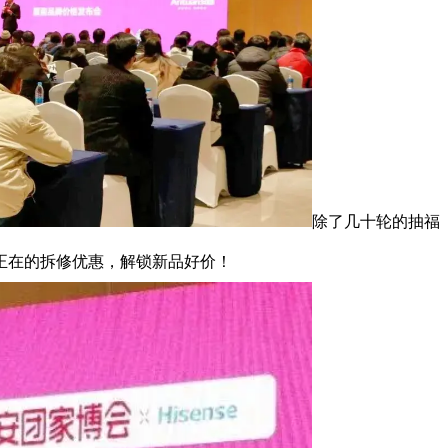
除了几十轮的抽福
正在的拆修优惠，解锁新品好价！