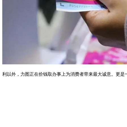
利以外，力图正在价钱取办事上为消费者带来最大诚意。更是