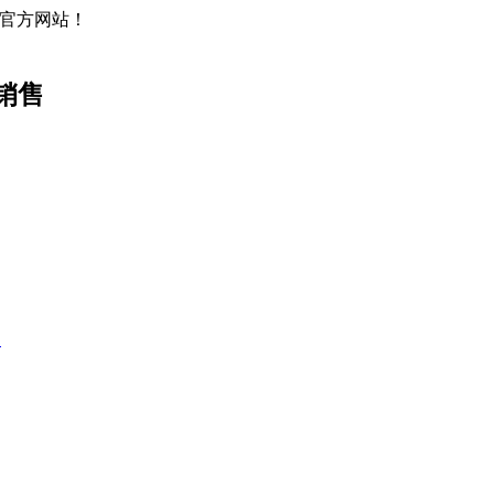
司官方网站！
销售
回