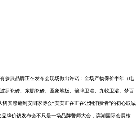
有参展品牌正在发布会现场做出许诺：全场产物保价半年（电
可波罗瓷砖、东鹏瓷砖、圣象地板、箭牌卫浴、九牧卫浴、梦百
切实感遭到安团家博会“实实正在正在让利消费者”的初心取诚
，本次品牌价钱发布会不只是一场品牌誓师大会，滨湖国际会展核